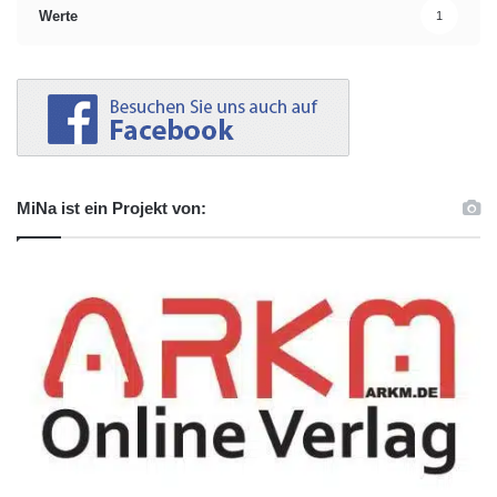
Werte
1
MiNa ist ein Projekt von: