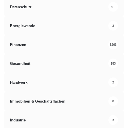
Datenschutz
91
Energiewende
3
Finanzen
3263
Gesundheit
183
Handwerk
2
Immobilien & Geschäftsflächen
8
Industrie
3