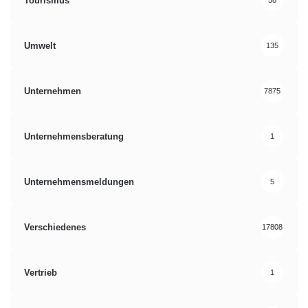
Tourismus
58
Umwelt
135
Unternehmen
7875
Unternehmensberatung
1
Unternehmensmeldungen
5
Verschiedenes
17808
Vertrieb
1