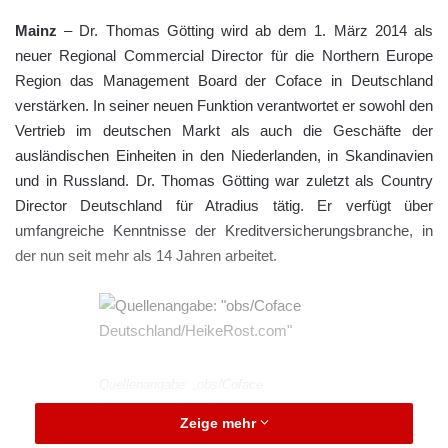
Mainz
– Dr. Thomas Götting wird ab dem 1. März 2014 als
neuer Regional Commercial Director für die Northern Europe
Region das Management Board der Coface in Deutschland
verstärken. In seiner neuen Funktion verantwortet er sowohl den
Vertrieb im deutschen Markt als auch die Geschäfte der
ausländischen Einheiten in den Niederlanden, in Skandinavien
und in Russland. Dr. Thomas Götting war zuletzt als Country
Director Deutschland für Atradius tätig. Er verfügt über
umfangreiche Kenntnisse der Kreditversicherungsbranche, in
der nun seit mehr als 14 Jahren arbeitet.
Quellenangabe: „obs/Coface
Deutschland/HeikeRost.com“
Zeige mehr