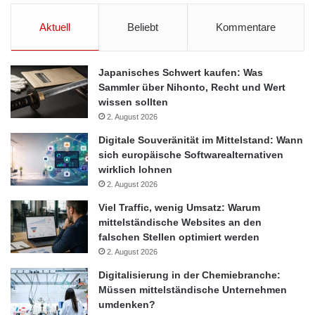
Aktuell
Beliebt
Kommentare
Japanisches Schwert kaufen: Was
Sammler über Nihonto, Recht und Wert
wissen sollten
2. August 2026
Digitale Souveränität im Mittelstand: Wann
sich europäische Softwarealternativen
wirklich lohnen
2. August 2026
Viel Traffic, wenig Umsatz: Warum
mittelständische Websites an den
falschen Stellen optimiert werden
2. August 2026
Digitalisierung in der Chemiebranche:
Müssen mittelständische Unternehmen
umdenken?