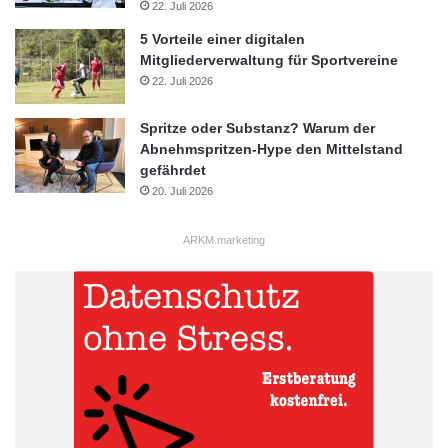
22. Juli 2026
5 Vorteile einer digitalen
Mitgliederverwaltung für Sportvereine
22. Juli 2026
Spritze oder Substanz? Warum der
Abnehmspritzen-Hype den Mittelstand
gefährdet
20. Juli 2026
ARKM.marketing