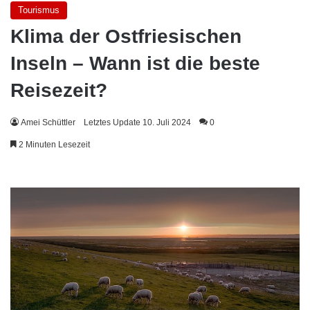
Tourismus
Klima der Ostfriesischen
Inseln – Wann ist die beste
Reisezeit?
Amei Schüttler
Letztes Update 10. Juli 2024
0
2 Minuten Lesezeit