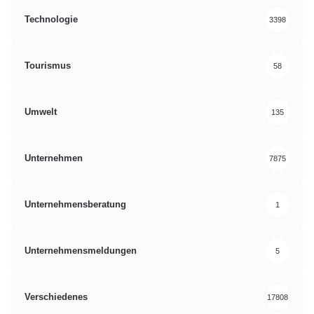
Technologie
3398
Tourismus
58
Umwelt
135
Unternehmen
7875
Unternehmensberatung
1
Unternehmensmeldungen
5
Verschiedenes
17808