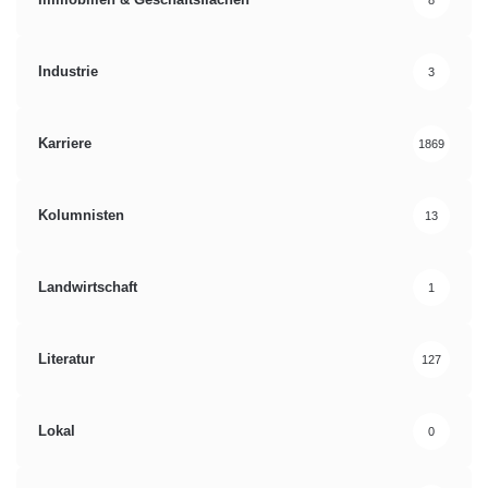
Industrie
3
Karriere
1869
Kolumnisten
13
Landwirtschaft
1
Literatur
127
Lokal
0