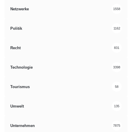
Netzwerke
1558
Politik
1162
Recht
831
Technologie
3398
Tourismus
58
Umwelt
135
Unternehmen
7875