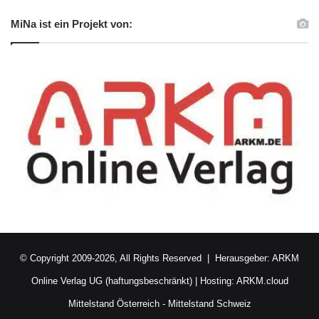
MiNa ist ein Projekt von:
© Copyright 2009-2026, All Rights Reserved | Herausgeber:
ARKM
Online Verlag UG (haftungsbeschränkt)
| Hosting:
ARKM.cloud
Mittelstand Österreich
-
Mittelstand Schweiz