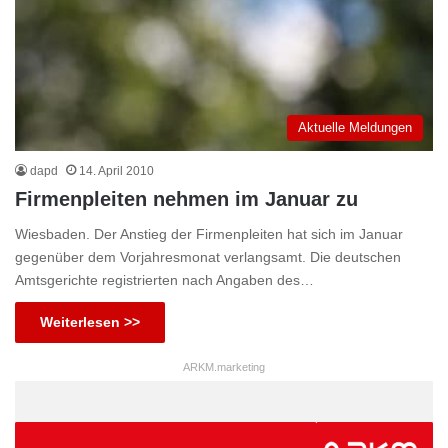
Aktuelle Meldungen
dapd
14. April 2010
Firmenpleiten nehmen im Januar zu
Wiesbaden. Der Anstieg der Firmenpleiten hat sich im Januar
gegenüber dem Vorjahresmonat verlangsamt. Die deutschen
Amtsgerichte registrierten nach Angaben des…
Weiterlesen >>
ARKM.marketing