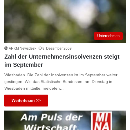
Unternehmen
ARKM Newsdesk
8. Dezember 2009
Zahl der Unternehmensinsolvenzen steigt
im September
Wiesbaden. Die Zahl der Insolvenzen ist im September weiter
gestiegen. Wie das Statistische Bundesamt am Dienstag in
Wiesbaden mitteilte, meldeten…
Weiterlesen >>