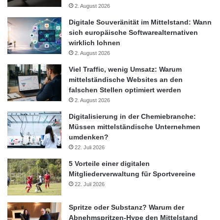
2. August 2026
Digitale Souveränität im Mittelstand: Wann
sich europäische Softwarealternativen
wirklich lohnen
2. August 2026
Viel Traffic, wenig Umsatz: Warum
mittelständische Websites an den
falschen Stellen optimiert werden
2. August 2026
Digitalisierung in der Chemiebranche:
Müssen mittelständische Unternehmen
umdenken?
22. Juli 2026
5 Vorteile einer digitalen
Mitgliederverwaltung für Sportvereine
22. Juli 2026
Spritze oder Substanz? Warum der
Abnehmspritzen-Hype den Mittelstand