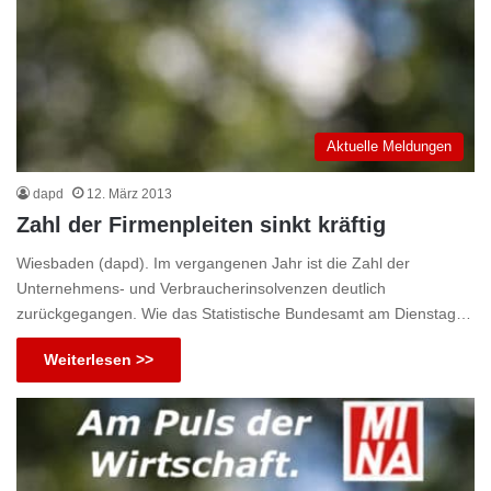
Aktuelle Meldungen
dapd
12. März 2013
Zahl der Firmenpleiten sinkt kräftig
Wiesbaden (dapd). Im vergangenen Jahr ist die Zahl der
Unternehmens- und Verbraucherinsolvenzen deutlich
zurückgegangen. Wie das Statistische Bundesamt am Dienstag…
Weiterlesen >>