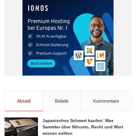
Aktuell
Beliebt
Kommentare
Japanisches Schwert kaufen: Was
Sammler über Nihonto, Recht und Wert
wissen sollten