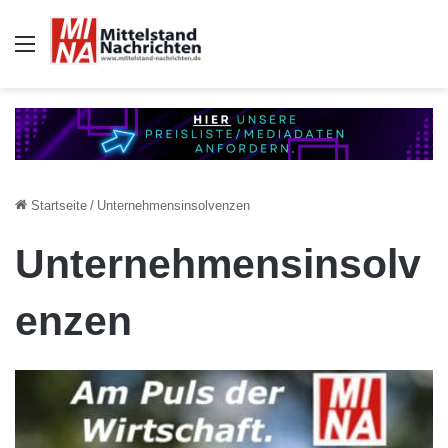
Auswahl
Startseite
/
Unternehmensinsolvenzen
Unternehmensinsolv
enzen