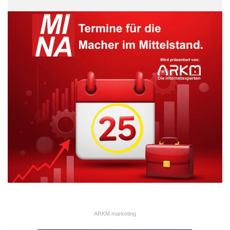
ARKM.marketing