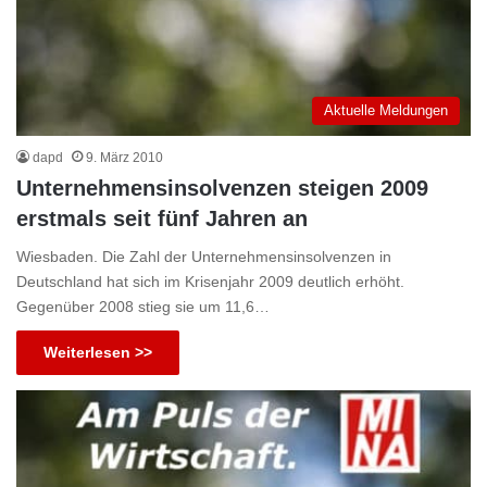
Aktuelle Meldungen
dapd
9. März 2010
Unternehmensinsolvenzen steigen 2009
erstmals seit fünf Jahren an
Wiesbaden. Die Zahl der Unternehmensinsolvenzen in
Deutschland hat sich im Krisenjahr 2009 deutlich erhöht.
Gegenüber 2008 stieg sie um 11,6…
Weiterlesen >>