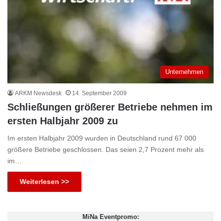
Unternehmen
ARKM Newsdesk
14. September 2009
Schließungen größerer Betriebe nehmen im
ersten Halbjahr 2009 zu
Im ersten Halbjahr 2009 wurden in Deutschland rund 67 000
größere Betriebe geschlossen. Das seien 2,7 Prozent mehr als
im…
Weiterlesen >>
MiNa Eventpromo: