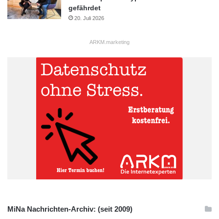
gefährdet
20. Juli 2026
ARKM.marketing
MiNa Nachrichten-Archiv: (seit 2009)