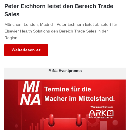
Peter Eichhorn leitet den Bereich Trade
Sales
München, London, Madrid - Peter Eichhorn leitet ab sofort für
Elsevier Health Solutions den Bereich Trade Sales in der
Region…
Weiterlesen >>
MiNa Eventpromo: