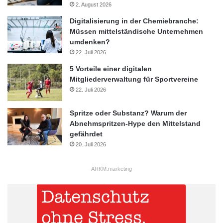
2. August 2026
Digitalisierung in der Chemiebranche:
Müssen mittelständische Unternehmen
umdenken?
22. Juli 2026
5 Vorteile einer digitalen
Mitgliederverwaltung für Sportvereine
22. Juli 2026
Spritze oder Substanz? Warum der
Abnehmspritzen-Hype den Mittelstand
gefährdet
20. Juli 2026
ARKM.marketing