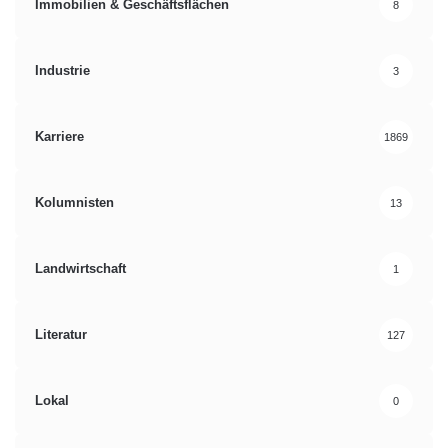
Immobilien & Geschäftsflächen
8
Industrie
3
Karriere
1869
Kolumnisten
13
Landwirtschaft
1
Literatur
127
Lokal
0