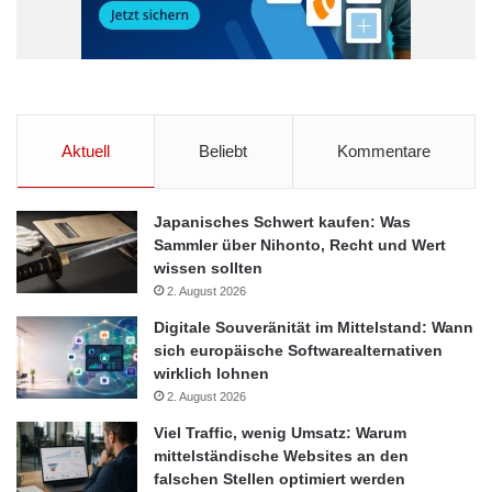
Aktuell
Beliebt
Kommentare
Japanisches Schwert kaufen: Was
Sammler über Nihonto, Recht und Wert
wissen sollten
2. August 2026
Digitale Souveränität im Mittelstand: Wann
sich europäische Softwarealternativen
wirklich lohnen
2. August 2026
Viel Traffic, wenig Umsatz: Warum
mittelständische Websites an den
falschen Stellen optimiert werden