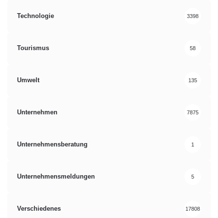
Technologie
3398
Tourismus
58
Umwelt
135
Unternehmen
7875
Unternehmensberatung
1
Unternehmensmeldungen
5
Verschiedenes
17808