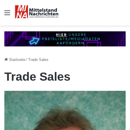
Auswahl
Startseite
/
Trade Sales
Trade Sales