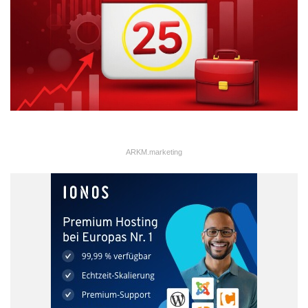
ARKM.marketing