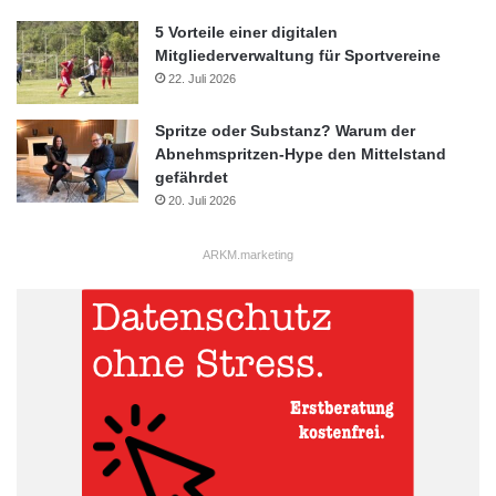
5 Vorteile einer digitalen
Mitgliederverwaltung für Sportvereine
22. Juli 2026
Spritze oder Substanz? Warum der
Abnehmspritzen-Hype den Mittelstand
gefährdet
20. Juli 2026
ARKM.marketing