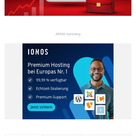
ARKM.marketing