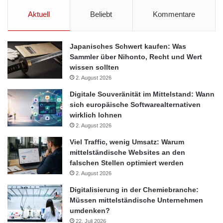
Aktuell
Beliebt
Kommentare
Japanisches Schwert kaufen: Was
Sammler über Nihonto, Recht und Wert
wissen sollten
2. August 2026
Digitale Souveränität im Mittelstand: Wann
sich europäische Softwarealternativen
wirklich lohnen
2. August 2026
Viel Traffic, wenig Umsatz: Warum
mittelständische Websites an den
falschen Stellen optimiert werden
2. August 2026
Digitalisierung in der Chemiebranche:
Müssen mittelständische Unternehmen
umdenken?
22. Juli 2026