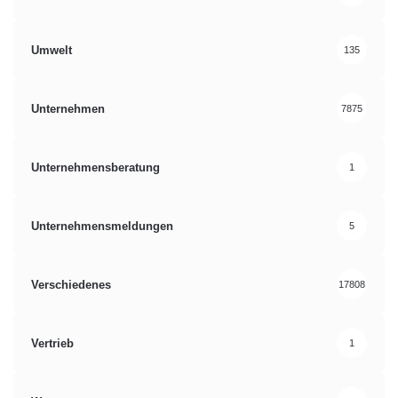
Umwelt
135
Unternehmen
7875
Unternehmensberatung
1
Unternehmensmeldungen
5
Verschiedenes
17808
Vertrieb
1