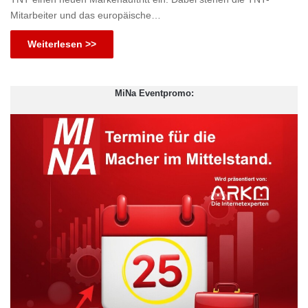
Mitarbeiter und das europäische…
Weiterlesen >>
MiNa Eventpromo: