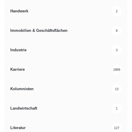
Handwerk
2
Immobilien & Geschäftsflächen
8
Industrie
3
Karriere
1869
Kolumnisten
13
Landwirtschaft
1
Literatur
127