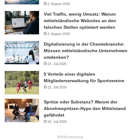
2. August 2026
Viel Traffic, wenig Umsatz: Warum
mittelständische Websites an den
falschen Stellen optimiert werden
2. August 2026
Digitalisierung in der Chemiebranche:
Müssen mittelständische Unternehmen
umdenken?
22. Juli 2026
5 Vorteile einer digitalen
Mitgliederverwaltung für Sportvereine
22. Juli 2026
Spritze oder Substanz? Warum der
Abnehmspritzen-Hype den Mittelstand
gefährdet
20. Juli 2026
ARKM.marketing