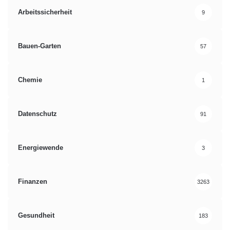
Arbeitssicherheit
9
Bauen-Garten
57
Chemie
1
Datenschutz
91
Energiewende
3
Finanzen
3263
Gesundheit
183