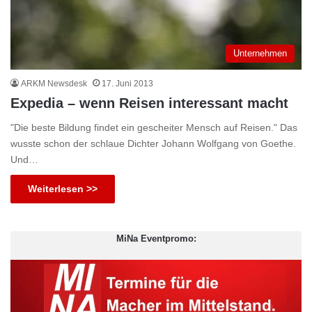
Unternehmen
ARKM Newsdesk
17. Juni 2013
Expedia – wenn Reisen interessant macht
"Die beste Bildung findet ein gescheiter Mensch auf Reisen." Das
wusste schon der schlaue Dichter Johann Wolfgang von Goethe.
Und…
Weiterlesen >>
MiNa Eventpromo: