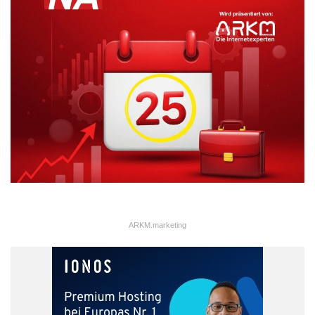
ARKM.marketing