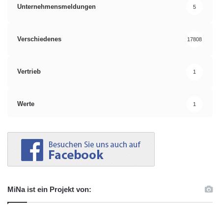
Unternehmensmeldungen
5
Verschiedenes
17808
Vertrieb
1
Werte
1
MiNa ist ein Projekt von: