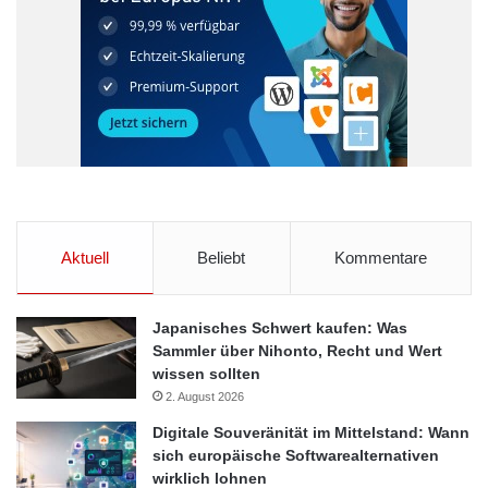
Aktuell
Beliebt
Kommentare
Japanisches Schwert kaufen: Was
Sammler über Nihonto, Recht und Wert
wissen sollten
2. August 2026
Digitale Souveränität im Mittelstand: Wann
sich europäische Softwarealternativen
wirklich lohnen