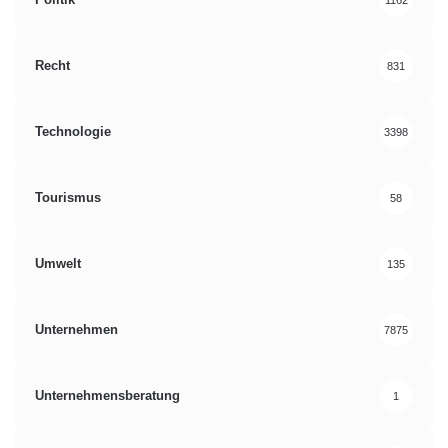
Recht
831
Technologie
3398
Tourismus
58
Umwelt
135
Unternehmen
7875
Unternehmensberatung
1