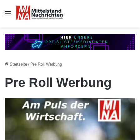
Auswahl
Startseite
/
Pre Roll Werbung
Pre Roll Werbung