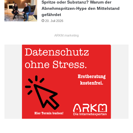
Spritze oder Substanz? Warum der
Abnehmspritzen-Hype den Mittelstand
gefährdet
20. Juli 2026
ARKM.marketing