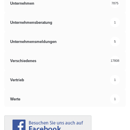
Unternehmen
7875
Unternehmensberatung
1
Unternehmensmeldungen
5
Verschiedenes
17808
Vertrieb
1
Werte
1