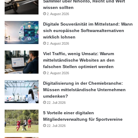
Sammler über Nihonto, Recht und Wert
wissen sollten
2. August 2026
Digitale Souveränität im Mittelstand: Wann
sich europäische Softwarealternativen
wirklich lohnen
2. August 2026
Viel Traffic, wenig Umsatz: Warum
mittelständische Websites an den
falschen Stellen optimiert werden
2. August 2026
Digitalisierung in der Chemiebranche:
Müssen mittelständische Unternehmen
umdenken?
22. Juli 2026
5 Vorteile einer digitalen
Mitgliederverwaltung für Sportvereine
22. Juli 2026