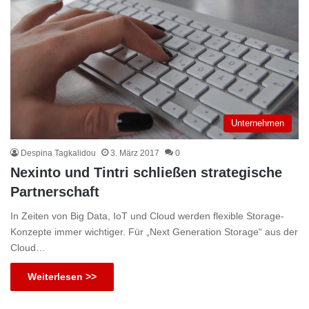
Unternehmen
Despina Tagkalidou
3. März 2017
0
Nexinto und Tintri schließen strategische
Partnerschaft
In Zeiten von Big Data, IoT und Cloud werden flexible Storage-
Konzepte immer wichtiger. Für „Next Generation Storage“ aus der
Cloud…
Weiterlesen >>