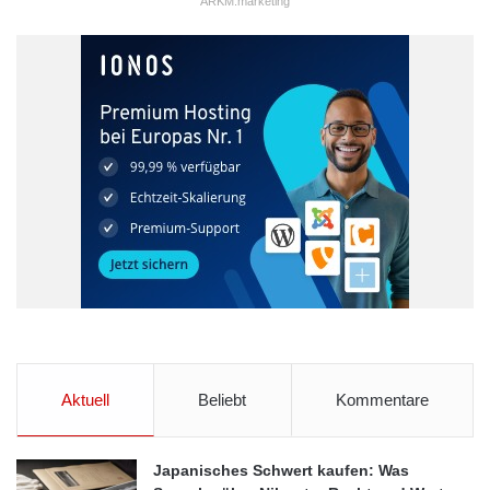
ARKM.marketing
Aktuell
Beliebt
Kommentare
Japanisches Schwert kaufen: Was