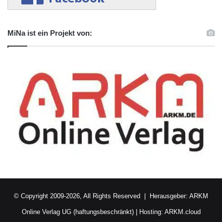
MiNa ist ein Projekt von:
© Copyright 2009-2026, All Rights Reserved | Herausgeber:
ARKM
Online Verlag UG (haftungsbeschränkt)
| Hosting:
ARKM.cloud