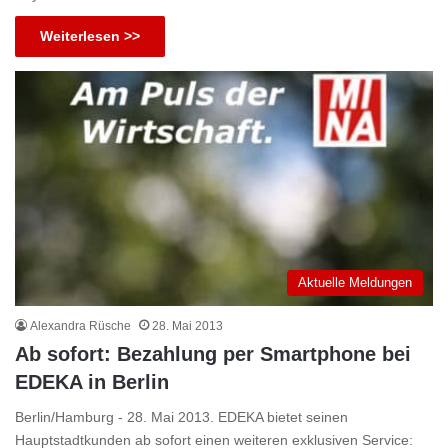
Weiterlesen >>
Aktuelle Meldungen
Alexandra Rüsche
28. Mai 2013
Ab sofort: Bezahlung per Smartphone bei
EDEKA in Berlin
Berlin/Hamburg - 28. Mai 2013. EDEKA bietet seinen
Hauptstadtkunden ab sofort einen weiteren exklusiven Service: