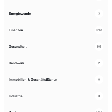
Energiewende
3
Finanzen
3263
Gesundheit
183
Handwerk
2
Immobilien & Geschäftsflächen
8
Industrie
3