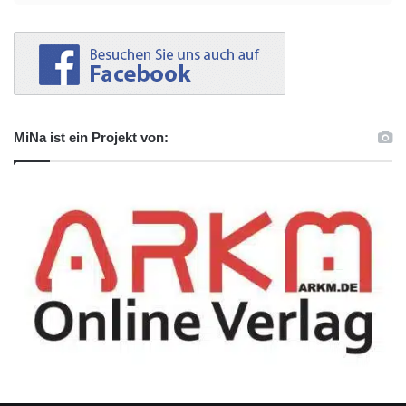
MiNa ist ein Projekt von: