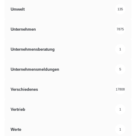
Umwelt
135
Unternehmen
7875
Unternehmensberatung
1
Unternehmensmeldungen
5
Verschiedenes
17808
Vertrieb
1
Werte
1