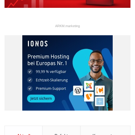
ARKM.marketing