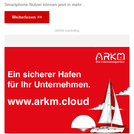
Smartphone-Nutzer können jetzt in mehr…
Weiterlesen >>
ARKM.marketing