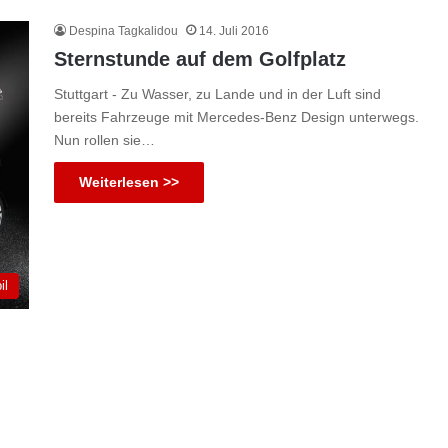
Despina Tagkalidou
14. Juli 2016
Sternstunde auf dem Golfplatz
Stuttgart - Zu Wasser, zu Lande und in der Luft sind
bereits Fahrzeuge mit Mercedes-Benz Design unterwegs.
Nun rollen sie…
Weiterlesen >>
il