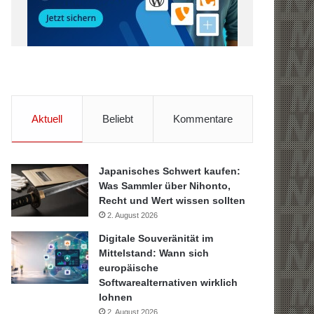
Aktuell
Beliebt
Kommentare
Japanisches Schwert kaufen:
Was Sammler über Nihonto,
Recht und Wert wissen sollten
2. August 2026
Digitale Souveränität im
Mittelstand: Wann sich
europäische
Softwarealternativen wirklich
lohnen
2. August 2026