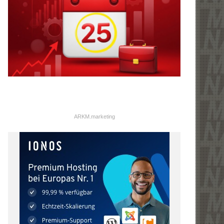
ARKM.marketing