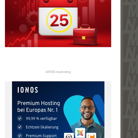
ARKM.marketing