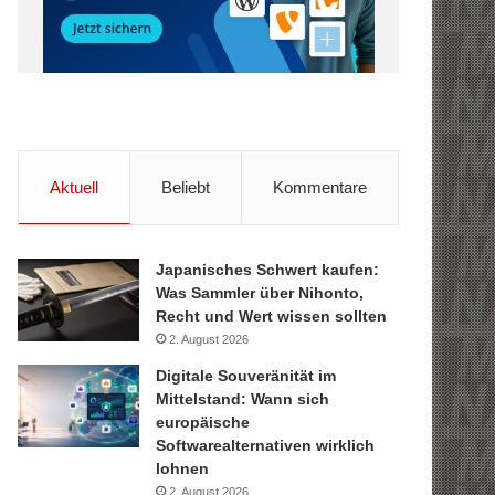
Aktuell
Beliebt
Kommentare
Japanisches Schwert kaufen:
Was Sammler über Nihonto,
Recht und Wert wissen sollten
2. August 2026
Digitale Souveränität im
Mittelstand: Wann sich
europäische
Softwarealternativen wirklich
lohnen
2. August 2026