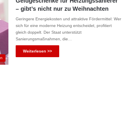
Geldgeschenke für Heizungssanierer
– gibt’s nicht nur zu Weihnachten
Geringere Energiekosten und attraktive Fördermittel: Wer
sich für eine moderne Heizung entscheidet, profitiert
gleich doppelt. Der Staat unterstützt
Sanierungsmaßnahmen, die…
Weiterlesen >>
en