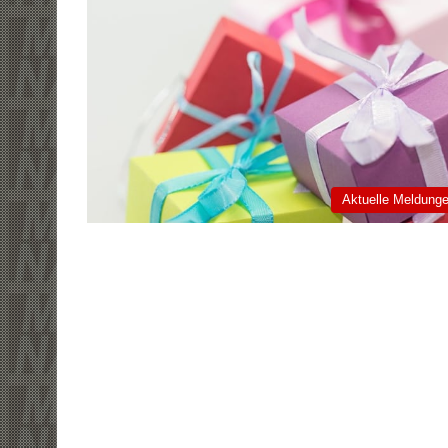
Aktuelle Meldung