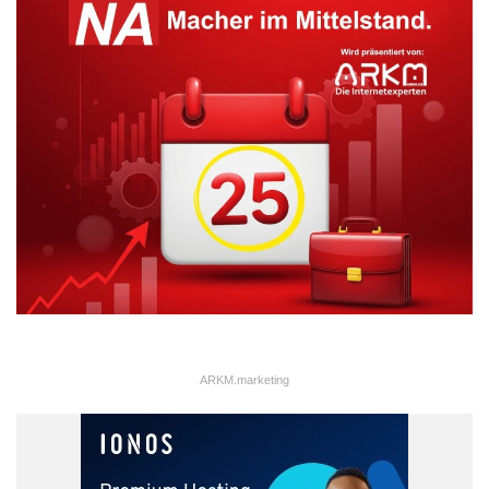
ARKM.marketing