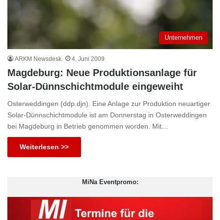
Unternehmen
ARKM Newsdesk
4. Juni 2009
Magdeburg: Neue Produktionsanlage für
Solar-Dünnschichtmodule eingeweiht
Osterweddingen (ddp.djn). Eine Anlage zur Produktion neuartiger
Solar-Dünnschichtmodule ist am Donnerstag in Osterweddingen
bei Magdeburg in Betrieb genommen worden. Mit…
Weiterlesen >>
MiNa Eventpromo: