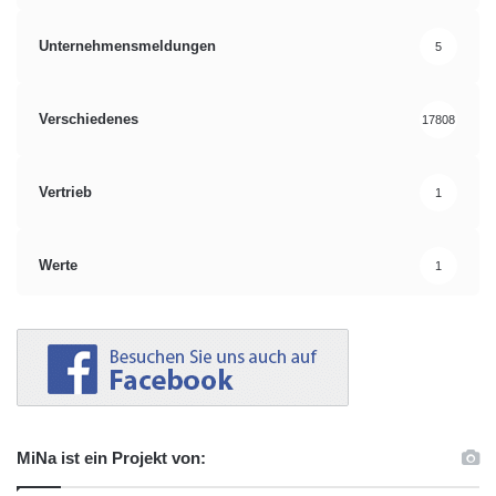
Unternehmensmeldungen
5
Verschiedenes
17808
Vertrieb
1
Werte
1
MiNa ist ein Projekt von: