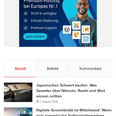
Aktuell
Beliebt
Kommentare
Japanisches Schwert kaufen: Was
Sammler über Nihonto, Recht und Wert
wissen sollten
2. August 2026
Digitale Souveränität im Mittelstand: Wann
sich europäische Softwarealternativen