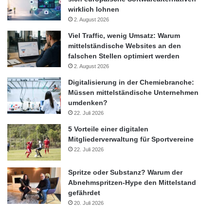
wirklich lohnen
2. August 2026
Viel Traffic, wenig Umsatz: Warum
mittelständische Websites an den
falschen Stellen optimiert werden
2. August 2026
Digitalisierung in der Chemiebranche:
Müssen mittelständische Unternehmen
umdenken?
22. Juli 2026
5 Vorteile einer digitalen
Mitgliederverwaltung für Sportvereine
22. Juli 2026
Spritze oder Substanz? Warum der
Abnehmspritzen-Hype den Mittelstand
gefährdet
20. Juli 2026