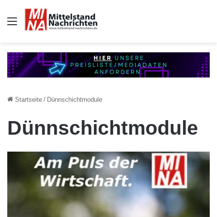
Auswahl
Startseite
/
Dünnschichtmodule
Dünnschichtmodule