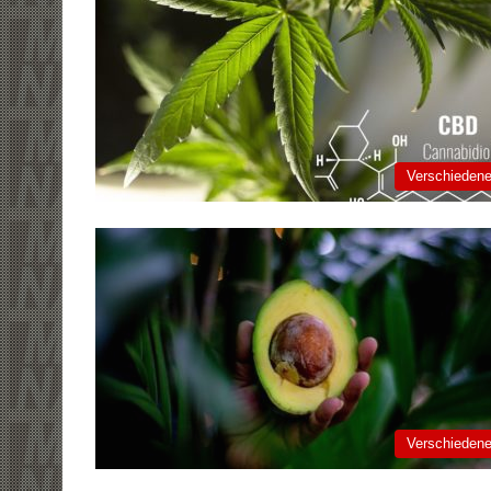
Verschieden
Verschieden