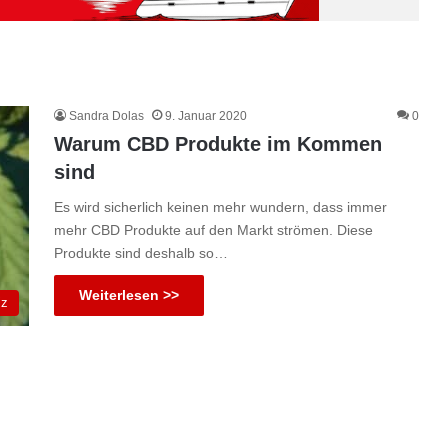
Sandra Dolas
9. Januar 2020
0
Warum CBD Produkte im Kommen
sind
Es wird sicherlich keinen mehr wundern, dass immer
mehr CBD Produkte auf den Markt strömen. Diese
Produkte sind deshalb so…
Weiterlesen >>
iz