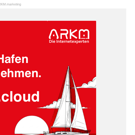
KM.marketing