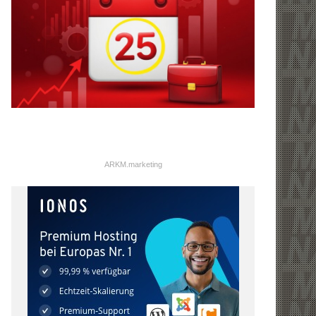
ARKM.marketing