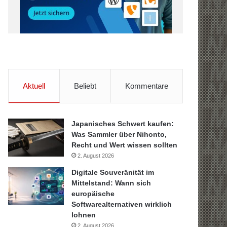
Aktuell
Beliebt
Kommentare
Japanisches Schwert kaufen:
Was Sammler über Nihonto,
Recht und Wert wissen sollten
2. August 2026
Digitale Souveränität im
Mittelstand: Wann sich
europäische
Softwarealternativen wirklich
lohnen
2. August 2026