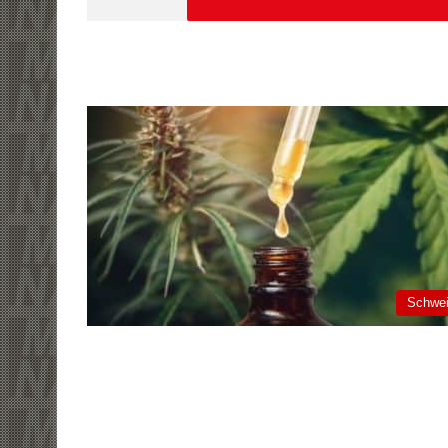
Schwe