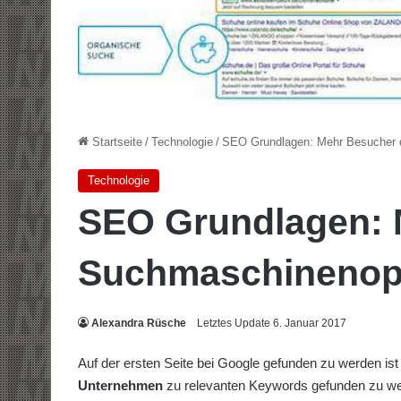
Startseite
/
Technologie
/
SEO Grundlagen: Mehr Besucher 
Technologie
SEO Grundlagen: 
Suchmaschinenop
Alexandra Rüsche
Letztes Update 6. Januar 2017
Auf der ersten Seite bei Google gefunden zu werden ist 
Unternehmen
zu relevanten Keywords gefunden zu wer