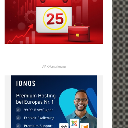
ARKM.marketing