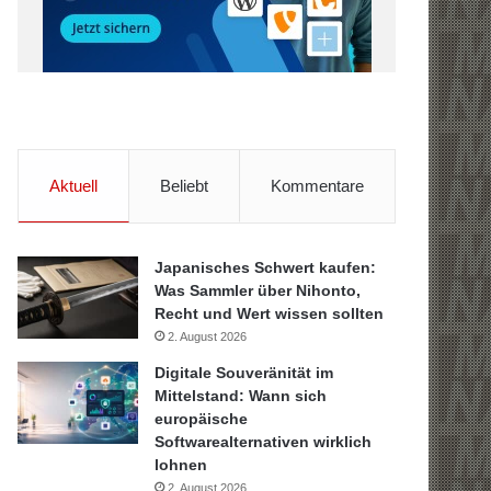
Aktuell
Beliebt
Kommentare
Japanisches Schwert kaufen:
Was Sammler über Nihonto,
Recht und Wert wissen sollten
2. August 2026
Digitale Souveränität im
Mittelstand: Wann sich
europäische
Softwarealternativen wirklich
lohnen
2. August 2026