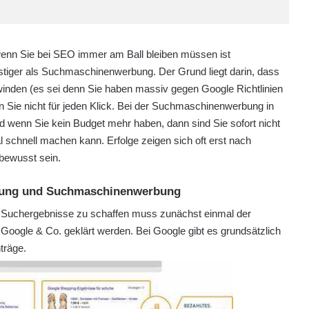
wenn Sie bei SEO immer am Ball bleiben müssen ist
stiger als Suchmaschinenwerbung. Der Grund liegt darin, dass
inden (es sei denn Sie haben massiv gegen Google Richtlinien
Sie nicht für jeden Klick. Bei der Suchmaschinenwerbung in
 wenn Sie kein Budget mehr haben, dann sind Sie sofort nicht
 schnell machen kann. Erfolge zeigen sich oft erst nach
bewusst sein.
rung und Suchmaschinenwerbung
r Suchergebnisse zu schaffen muss zunächst einmal der
Google & Co. geklärt werden. Bei Google gibt es grundsätzlich
träge.