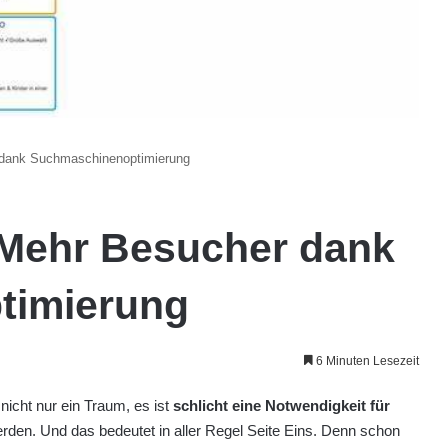
dank Suchmaschinenoptimierung
Mehr Besucher dank
timierung
6 Minuten Lesezeit
nicht nur ein Traum, es ist
schlicht eine Notwendigkeit für
den. Und das bedeutet in aller Regel Seite Eins. Denn schon