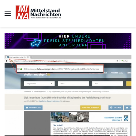
Auswahl