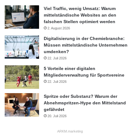
Viel Traffic, wenig Umsatz: Warum
mittelständische Websites an den
falschen Stellen optimiert werden
2. August 2026
Digitalisierung in der Chemiebranche:
Müssen mittelständische Unternehmen
umdenken?
22. Juli 2026
5 Vorteile einer digitalen
Mitgliederverwaltung für Sportvereine
22. Juli 2026
Spritze oder Substanz? Warum der
Abnehmspritzen-Hype den Mittelstand
gefährdet
20. Juli 2026
ARKM.marketing