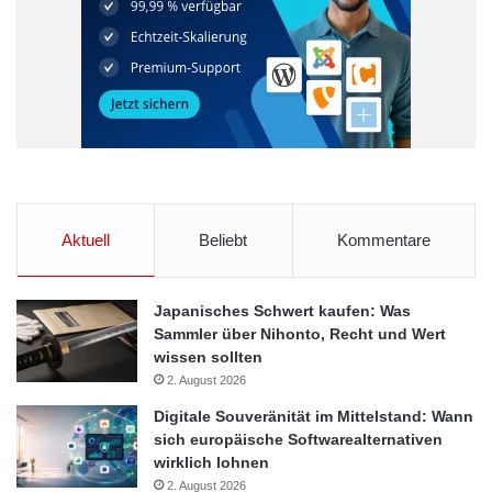
Aktuell
Beliebt
Kommentare
Japanisches Schwert kaufen: Was
Sammler über Nihonto, Recht und Wert
wissen sollten
2. August 2026
Digitale Souveränität im Mittelstand: Wann
sich europäische Softwarealternativen
wirklich lohnen
2. August 2026