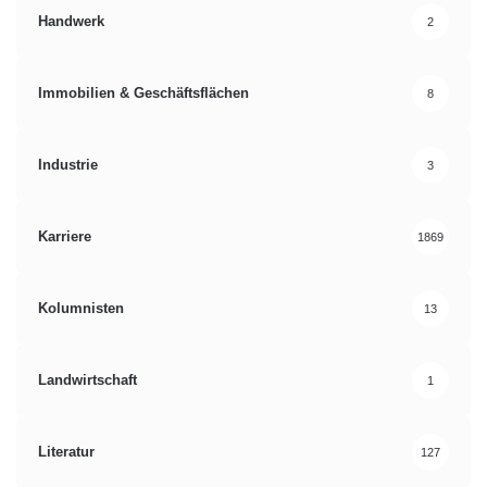
Handwerk
2
Immobilien & Geschäftsflächen
8
Industrie
3
Karriere
1869
Kolumnisten
13
Landwirtschaft
1
Literatur
127