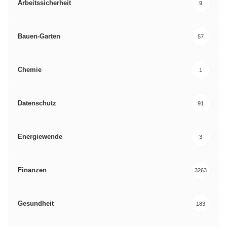
Arbeitssicherheit
9
Bauen-Garten
57
Chemie
1
Datenschutz
91
Energiewende
3
Finanzen
3263
Gesundheit
183