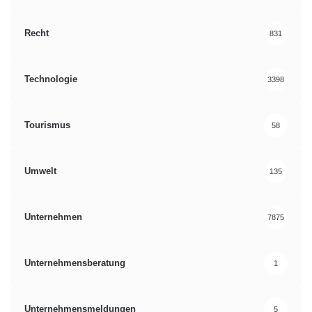
Recht
831
Technologie
3398
Tourismus
58
Umwelt
135
Unternehmen
7875
Unternehmensberatung
1
Unternehmensmeldungen
5