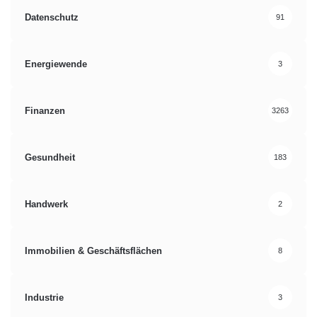
Datenschutz
91
Energiewende
3
Finanzen
3263
Gesundheit
183
Handwerk
2
Immobilien & Geschäftsflächen
8
Industrie
3