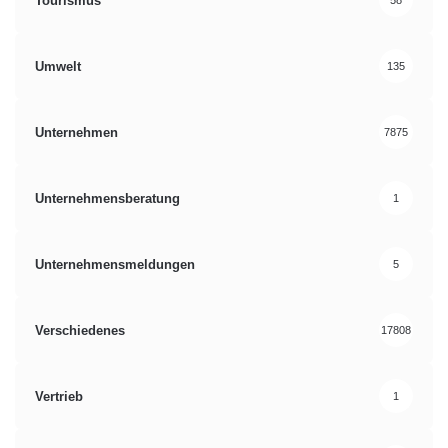
Tourismus
58
Umwelt
135
Unternehmen
7875
Unternehmensberatung
1
Unternehmensmeldungen
5
Verschiedenes
17808
Vertrieb
1