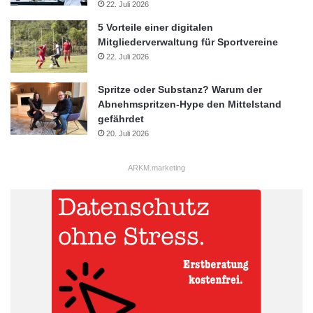
22. Juli 2026
5 Vorteile einer digitalen
Mitgliederverwaltung für Sportvereine
22. Juli 2026
Spritze oder Substanz? Warum der
Abnehmspritzen-Hype den Mittelstand
gefährdet
20. Juli 2026
ARKM.marketing