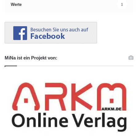
Werte
1
MiNa ist ein Projekt von: