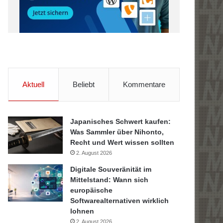
Aktuell
Beliebt
Kommentare
Japanisches Schwert kaufen:
Was Sammler über Nihonto,
Recht und Wert wissen sollten
2. August 2026
Digitale Souveränität im
Mittelstand: Wann sich
europäische
Softwarealternativen wirklich
lohnen
2. August 2026