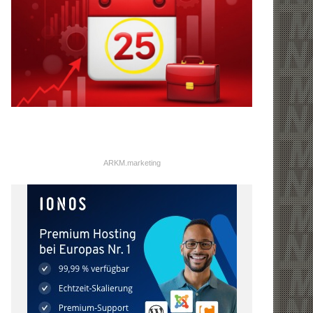
ARKM.marketing