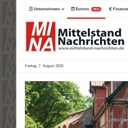
Unternehmen
Events
Finanz
NEU
Freitag, 7. August 2026