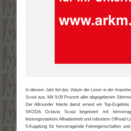
In diesem Jahr fiel das Votum der Leser in der Importw
Scout aus. Mit 9,09 Prozent aller abgegebenen Stimmen 
Der Allrounder feierte damit erneut ein Top-Ergebnis
SKODA Octavia Scout begeistert mit hervorrag
leistungsstarkem Allradantrieb und robustem Offroad-Lo
5-Kupplung für hervorragende Fahreigenschaften und