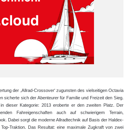
ertung der ,Allrad-Crossover‘ zugunsten des vielseitigen Octavia
sicherte sich der Abenteurer für Familie und Freizeit den Sieg.
 in dieser Kategorie: 2013 eroberte er den zweiten Platz. Der
enden Fahreigenschaften auch auf schwierigem Terrain,
ok. Dabei sorgt die moderne Allradtechnik auf Basis der Haldex-
 Top-Traktion. Das Resultat: eine maximale Zugkraft von zwei