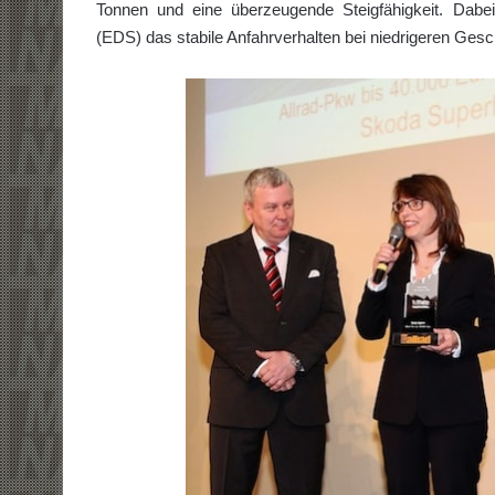
Tonnen und eine überzeugende Steigfähigkeit. Dabei 
(EDS) das stabile Anfahrverhalten bei niedrigeren Gesc