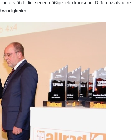
unterstützt die serienmäßige elektronische Differenzialsperre
hwindigkeiten.