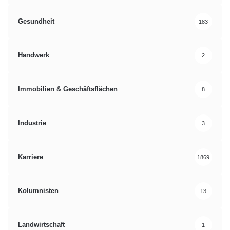
Gesundheit
183
Handwerk
2
Immobilien & Geschäftsflächen
8
Industrie
3
Karriere
1869
Kolumnisten
13
Landwirtschaft
1