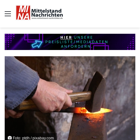
Auswahl
Foto: ptdh / pixabay.com