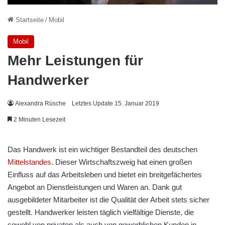
Startseite
/
Mobil
Mobil
Mehr Leistungen für
Handwerker
Alexandra Rüsche
Letztes Update 15. Januar 2019
2 Minuten Lesezeit
Das Handwerk ist ein wichtiger Bestandteil des deutschen
Mittelstandes
. Dieser Wirtschaftszweig hat einen großen
Einfluss auf das Arbeitsleben und bietet ein breitgefächertes
Angebot an Dienstleistungen und Waren an. Dank gut
ausgebildeter Mitarbeiter ist die Qualität der Arbeit stets sicher
gestellt. Handwerker leisten täglich vielfältige Dienste, die
sowohl von privaten als auch von gewerblichen Kunden in