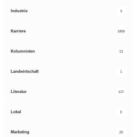
Industrie
3
Karriere
1869
Kolumnisten
13
Landwirtschaft
1
Literatur
127
Lokal
0
Marketing
20