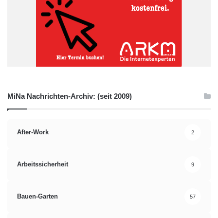
MiNa Nachrichten-Archiv: (seit 2009)
After-Work
2
Arbeitssicherheit
9
Bauen-Garten
57