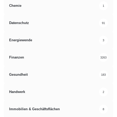
Chemie
1
Datenschutz
91
Energiewende
3
Finanzen
3263
Gesundheit
183
Handwerk
2
Immobilien & Geschäftsflächen
8