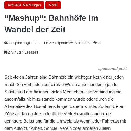
Aktuelle Meldungen
Mobil
“Mashup“: Bahnhöfe im
Wandel der Zeit
Despina Tagkalidou
Letztes Update 25. Mai 2018
0
2 Minuten Lesezeit
sponsored post
Seit vielen Jahren sind Bahnhöfe ein wichtiger Kern einer jeden
Stadt. Sie verbinden auf direkte Weise auseinanderliegende
Städte und ermöglichen vielen Menschen eine Verbindung die
andernfalls nicht zustande kommen würde oder durch die
Alternative des Busfahrens länger dauern würde. Zudem bieten
Züge als kompakte, öffentliche Verkehrsmittel auch eine
geringere Belastung für die Umwelt, als wenn jeder Fahrgast mit
dem Auto zur Arbeit, Schule, Verein oder anderen Zielen