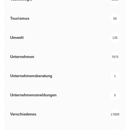
Tourismus
58
Umwelt
135
Unternehmen
7875
Unternehmensberatung
1
Unternehmensmeldungen
5
Verschiedenes
17808