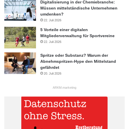
Digitalisierung in der Chemiebranche:
Müssen mittelständische Unternehmen
umdenken?
22. Juli 2026
5 Vorteile einer digitalen
Mitgliederverwaltung für Sportvereine
22. Juli 2026
Spritze oder Substanz? Warum der
Abnehmspritzen-Hype den Mittelstand
gefährdet
20. Juli 2026
ARKM.marketing