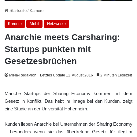
Startseite
/
Karriere
Karriere
Mobil
Netzwerke
Anarchie meets Carsharing:
Startups punkten mit
Gesetzesbrüchen
MiNa-Redaktion
Letztes Update 12. August 2016
2 Minuten Lesezeit
Manche Startups der Sharing Economy kommen mit dem
Gesetz in Konflikt. Das hebt ihr Image bei den Kunden, zeigt
eine Studie an der Universität Hohenheim.
Kunden lieben Anarchie bei Unternehmen der Sharing Economy
– besonders wenn sie das übertretene Gesetz für illegitim