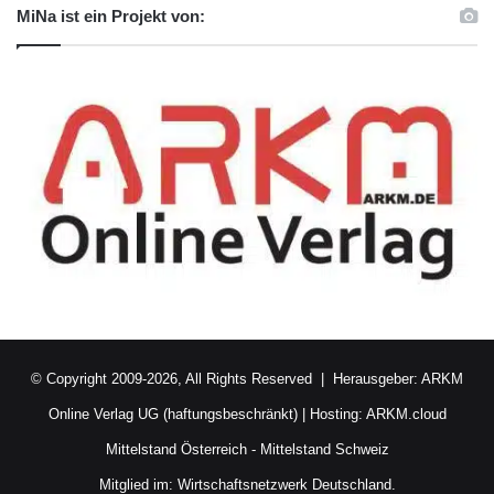
MiNa ist ein Projekt von:
© Copyright 2009-2026, All Rights Reserved | Herausgeber:
ARKM
Online Verlag UG (haftungsbeschränkt)
| Hosting:
ARKM.cloud
Mittelstand Österreich
-
Mittelstand Schweiz
Mitglied im:
Wirtschaftsnetzwerk Deutschland.