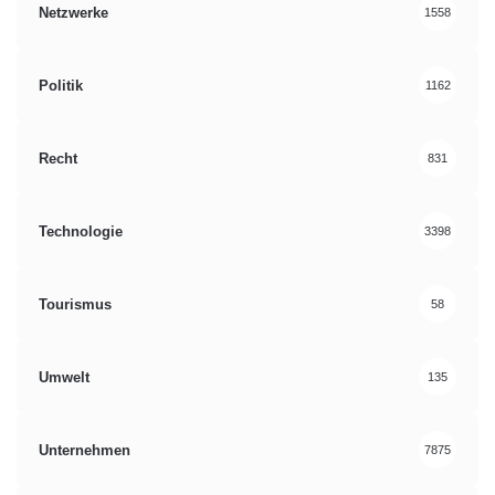
Netzwerke
1558
Politik
1162
Recht
831
Technologie
3398
Tourismus
58
Umwelt
135
Unternehmen
7875