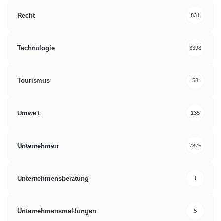
Recht
831
Technologie
3398
Tourismus
58
Umwelt
135
Unternehmen
7875
Unternehmensberatung
1
Unternehmensmeldungen
5