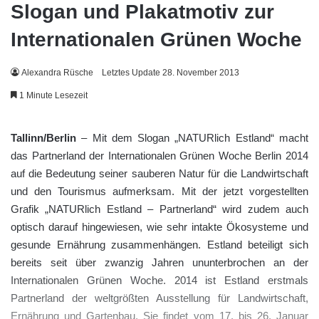
Slogan und Plakatmotiv zur
Internationalen Grünen Woche
Alexandra Rüsche
Letztes Update 28. November 2013
1 Minute Lesezeit
Tallinn/Berlin
– Mit dem Slogan „NATURlich Estland“ macht
das Partnerland der Internationalen Grünen Woche Berlin 2014
auf die Bedeutung seiner sauberen Natur für die Landwirtschaft
und den Tourismus aufmerksam. Mit der jetzt vorgestellten
Grafik „NATURlich Estland – Partnerland“ wird zudem auch
optisch darauf hingewiesen, wie sehr intakte Ökosysteme und
gesunde Ernährung zusammenhängen. Estland beteiligt sich
bereits seit über zwanzig Jahren ununterbrochen an der
Internationalen Grünen Woche. 2014 ist Estland erstmals
Partnerland der weltgrößten Ausstellung für Landwirtschaft,
Ernährung und Gartenbau. Sie findet vom 17. bis 26. Januar