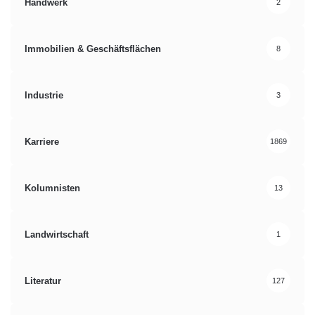
Handwerk
2
Immobilien & Geschäftsflächen
8
Industrie
3
Karriere
1869
Kolumnisten
13
Landwirtschaft
1
Literatur
127