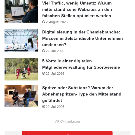
Viel Traffic, wenig Umsatz: Warum
mittelständische Websites an den
falschen Stellen optimiert werden
2. August 2026
Digitalisierung in der Chemiebranche:
Müssen mittelständische Unternehmen
umdenken?
22. Juli 2026
5 Vorteile einer digitalen
Mitgliederverwaltung für Sportvereine
22. Juli 2026
Spritze oder Substanz? Warum der
Abnehmspritzen-Hype den Mittelstand
gefährdet
20. Juli 2026
ARKM.marketing