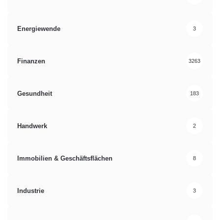
Energiewende
3
Finanzen
3263
Gesundheit
183
Handwerk
2
Immobilien & Geschäftsflächen
8
Industrie
3