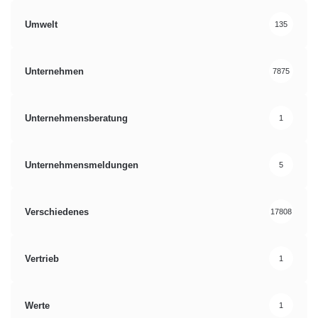
Umwelt
135
Unternehmen
7875
Unternehmensberatung
1
Unternehmensmeldungen
5
Verschiedenes
17808
Vertrieb
1
Werte
1