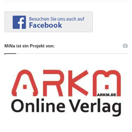
MiNa ist ein Projekt von: