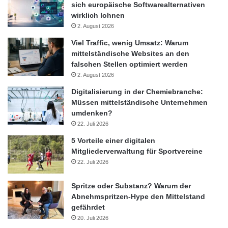
sich europäische Softwarealternativen
wirklich lohnen
2. August 2026
Viel Traffic, wenig Umsatz: Warum
mittelständische Websites an den
falschen Stellen optimiert werden
2. August 2026
Digitalisierung in der Chemiebranche:
Müssen mittelständische Unternehmen
umdenken?
22. Juli 2026
5 Vorteile einer digitalen
Mitgliederverwaltung für Sportvereine
22. Juli 2026
Spritze oder Substanz? Warum der
Abnehmspritzen-Hype den Mittelstand
gefährdet
20. Juli 2026