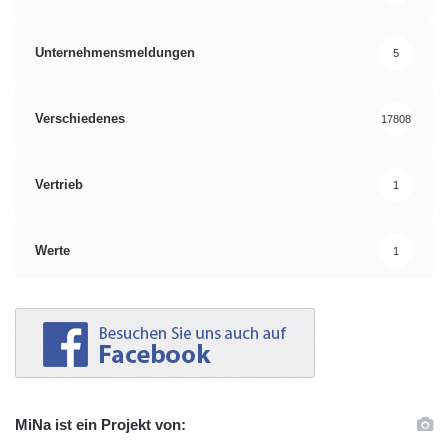
Unternehmensmeldungen
5
Verschiedenes
17808
Vertrieb
1
Werte
1
MiNa ist ein Projekt von: