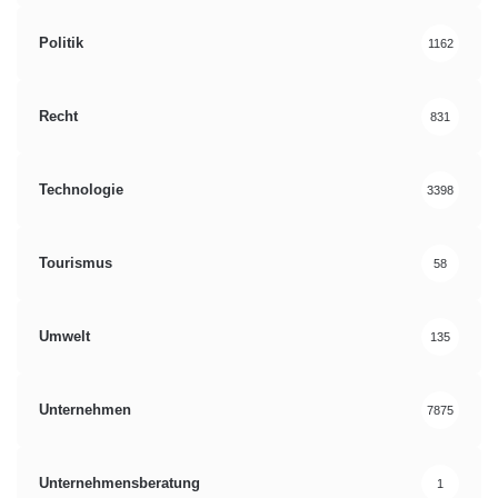
Politik
1162
Recht
831
Technologie
3398
Tourismus
58
Umwelt
135
Unternehmen
7875
Unternehmensberatung
1