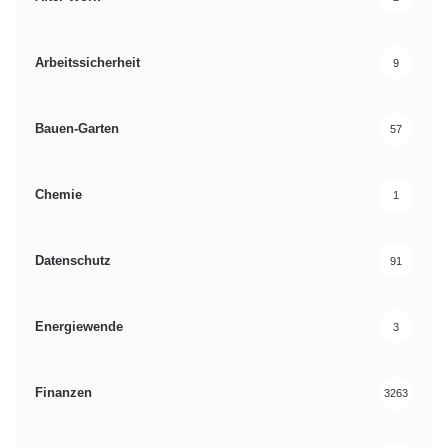
Arbeitssicherheit
9
Bauen-Garten
57
Chemie
1
Datenschutz
91
Energiewende
3
Finanzen
3263