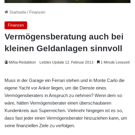
Startseite
/
Finanzen
Finanzen
Vermögensberatung auch bei
kleinen Geldanlagen sinnvoll
MiNa-Redaktion
Letztes Update 12. Februar 2013
1 Minute Lesezeit
Muss in der Garage ein Ferrari stehen und in Monte Carlo die
eigene Yacht vor Anker liegen, um die Dienste eines
Vermögensberaters in Anspruch zu nehmen? Wenn dem so
wäre, hätten Vermögensberater einen überschaubaren
Kundenkreis aus Superreichen. Vielmehr hingegen ist es so,
dass fast jeder einen Vermögensberater hinzuziehen kann, um
seine finanziellen Ziele zu verfolgen.