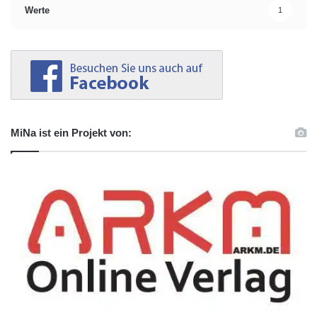
Werte
1
MiNa ist ein Projekt von: