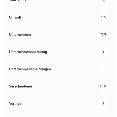
Tourismus
58
Umwelt
135
Unternehmen
7875
Unternehmensberatung
1
Unternehmensmeldungen
5
Verschiedenes
17808
Vertrieb
1