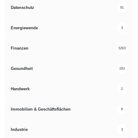
Datenschutz
91
Energiewende
3
Finanzen
3263
Gesundheit
183
Handwerk
2
Immobilien & Geschäftsflächen
8
Industrie
3