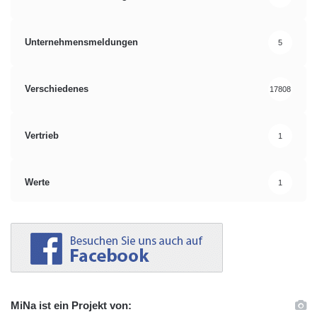
Unternehmensmeldungen
5
Verschiedenes
17808
Vertrieb
1
Werte
1
MiNa ist ein Projekt von: