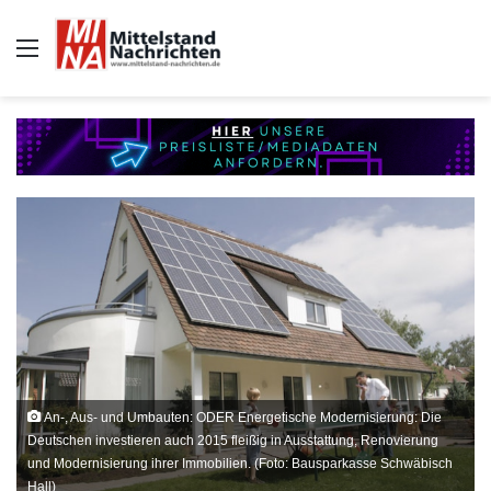
Auswahl
An-, Aus- und Umbauten: ODER Energetische Modernisierung: Die
Deutschen investieren auch 2015 fleißig in Ausstattung, Renovierung
und Modernisierung ihrer Immobilien. (Foto: Bausparkasse Schwäbisch
Hall)