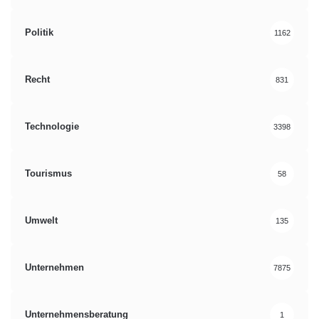
Politik
1162
Recht
831
Technologie
3398
Tourismus
58
Umwelt
135
Unternehmen
7875
Unternehmensberatung
1