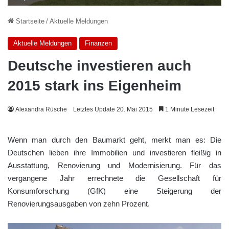
Startseite
/
Aktuelle Meldungen
Aktuelle Meldungen
Finanzen
Deutsche investieren auch
2015 stark ins Eigenheim
Alexandra Rüsche
Letztes Update 20. Mai 2015
1 Minute Lesezeit
Wenn man durch den Baumarkt geht, merkt man es: Die
Deutschen lieben ihre Immobilien und investieren fleißig in
Ausstattung, Renovierung und Modernisierung. Für das
vergangene Jahr errechnete die Gesellschaft für
Konsumforschung (GfK) eine Steigerung der
Renovierungsausgaben von zehn Prozent.