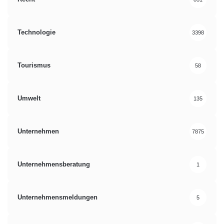
Technologie
3398
Tourismus
58
Umwelt
135
Unternehmen
7875
Unternehmensberatung
1
Unternehmensmeldungen
5