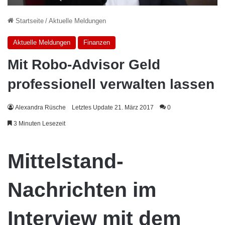
Startseite
/
Aktuelle Meldungen
Aktuelle Meldungen
Finanzen
Mit Robo-Advisor Geld
professionell verwalten lassen
Alexandra Rüsche
Letztes Update 21. März 2017
0
3 Minuten Lesezeit
Mittelstand-
Nachrichten im
Interview mit dem