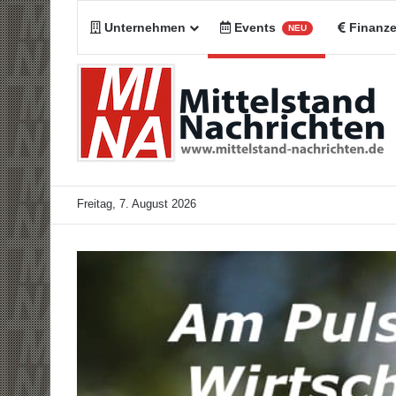
Unternehmen
Events
Finanz
NEU
Freitag, 7. August 2026