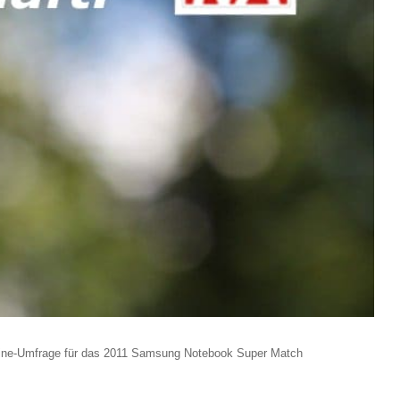
line-Umfrage für das 2011 Samsung Notebook Super Match