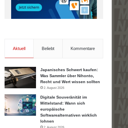
Aktuell
Beliebt
Kommentare
Japanisches Schwert kaufen:
Was Sammler über Nihonto,
Recht und Wert wissen sollten
2. August 2026
Digitale Souveränität im
Mittelstand: Wann sich
europäische
Softwarealternativen wirklich
lohnen
2. August 2026