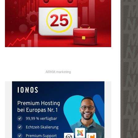
ARKM.marketing