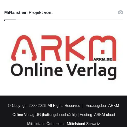
MiNa ist ein Projekt von:
© Copyright 2009-2026, All Rights Reserved | Herausgeber:
ARKM
Online Verlag UG (haftungsbeschränkt)
| Hosting:
ARKM.cloud
Mittelstand Österreich
-
Mittelstand Schweiz