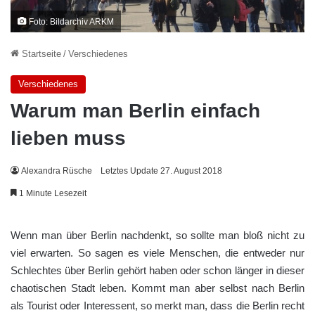
Foto: Bildarchiv ARKM
Startseite
/
Verschiedenes
Verschiedenes
Warum man Berlin einfach
lieben muss
Alexandra Rüsche
Letztes Update 27. August 2018
1 Minute Lesezeit
Wenn man über Berlin nachdenkt, so sollte man bloß nicht zu
viel erwarten. So sagen es viele Menschen, die entweder nur
Schlechtes über Berlin gehört haben oder schon länger in dieser
chaotischen Stadt leben. Kommt man aber selbst nach Berlin
als Tourist oder Interessent, so merkt man, dass die Berlin recht