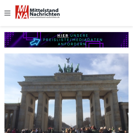
Auswahl