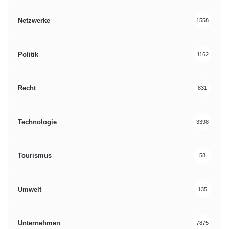
Netzwerke
1558
Politik
1162
Recht
831
Technologie
3398
Tourismus
58
Umwelt
135
Unternehmen
7875