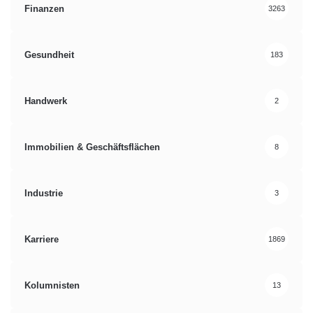
Finanzen
3263
Gesundheit
183
Handwerk
2
Immobilien & Geschäftsflächen
8
Industrie
3
Karriere
1869
Kolumnisten
13