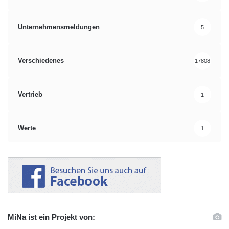
Unternehmensmeldungen
5
Verschiedenes
17808
Vertrieb
1
Werte
1
MiNa ist ein Projekt von: