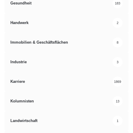
Gesundheit
183
Handwerk
2
Immobilien & Geschäftsflächen
8
Industrie
3
Karriere
1869
Kolumnisten
13
Landwirtschaft
1