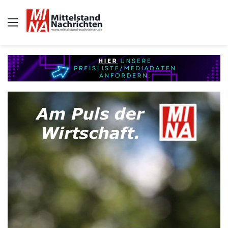
Auswahl