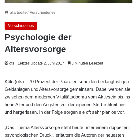
Startseite
/
Verschiedenes
Verschiedenes
Psychologie der
Altersvorsorge
ots
Letztes Update 2. Juni 2017
3 Minuten Lesezeit
Köln (ots) – 70 Prozent der Paare entscheiden bei langfristigen
Geldanlagen und Altersvorsorge gemeinsam. Dabei werden sie
zwischen dem modernen Vitalitätsdogma vom Aktivsein bis ins
hohe Alter und den Ängsten vor der eigenen Sterblichkeit hin-
und hergerissen. In der Folge sorgen sie oft sehr planlos vor.
„Das Thema Altersvorsorge steht heute unter einem doppelten
psychologischen Druck“, erläutern die Autoren der neuesten