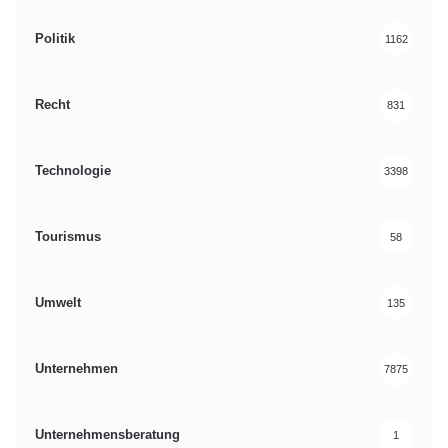
Politik
1162
Recht
831
Technologie
3398
Tourismus
58
Umwelt
135
Unternehmen
7875
Unternehmensberatung
1