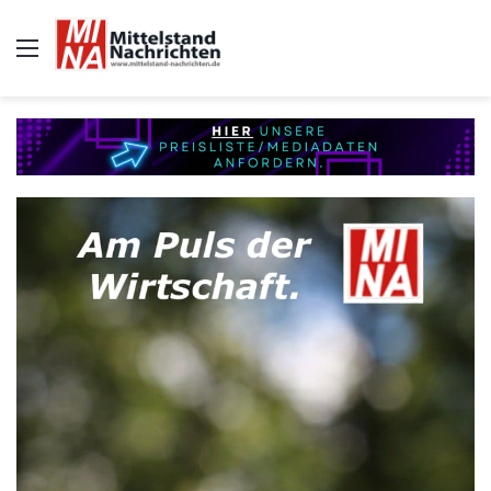
Auswahl