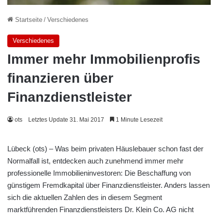
Startseite
/
Verschiedenes
Verschiedenes
Immer mehr Immobilienprofis
finanzieren über
Finanzdienstleister
ots
Letztes Update 31. Mai 2017
1 Minute Lesezeit
Lübeck (ots) – Was beim privaten Häuslebauer schon fast der
Normalfall ist, entdecken auch zunehmend immer mehr
professionelle Immobilieninvestoren: Die Beschaffung von
günstigem Fremdkapital über Finanzdienstleister. Anders lassen
sich die aktuellen Zahlen des in diesem Segment
marktführenden Finanzdienstleisters Dr. Klein Co. AG nicht