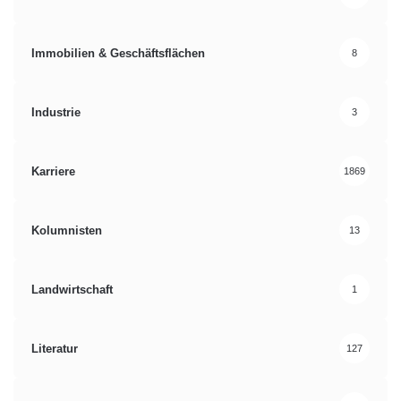
Immobilien & Geschäftsflächen
8
Industrie
3
Karriere
1869
Kolumnisten
13
Landwirtschaft
1
Literatur
127