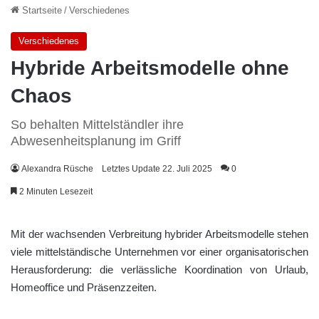
Startseite
/
Verschiedenes
Verschiedenes
Hybride Arbeitsmodelle ohne
Chaos
So behalten Mittelständler ihre
Abwesenheitsplanung im Griff
Alexandra Rüsche
Letztes Update 22. Juli 2025
0
2 Minuten Lesezeit
Mit der wachsenden Verbreitung hybrider Arbeitsmodelle stehen
viele mittelständische Unternehmen vor einer organisatorischen
Herausforderung: die verlässliche Koordination von Urlaub,
Homeoffice und Präsenzzeiten.