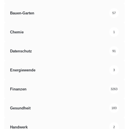
Bauen-Garten
57
Chemie
1
Datenschutz
91
Energiewende
3
Finanzen
3263
Gesundheit
183
Handwerk
2