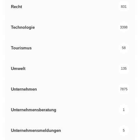
Recht
831
Technologie
3398
Tourismus
58
Umwelt
135
Unternehmen
7875
Unternehmensberatung
1
Unternehmensmeldungen
5