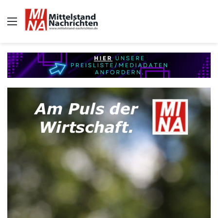
Auswahl