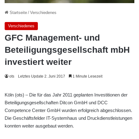
Startseite
/
Verschiedenes
Verschiedenes
GFC Management- und
Beteiligungsgesellschaft mbH
investiert weiter
ots
Letztes Update 2. Juni 2017
1 Minute Lesezeit
Köln (ots) – Die für das Jahr 2011 geplanten Investitionen der
Beteiligungsgesellschaften Ditcon GmbH und DCC
Competence Center GmbH wurden erfolgreich abgeschlossen.
Die Geschäftsfelder IT-Systemhaus und Druckdienstleistungen
konnten weiter ausgebaut werden.