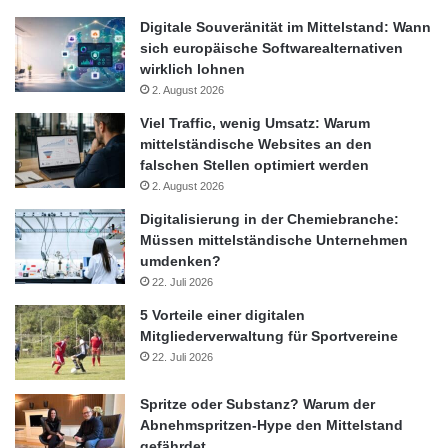
Digitale Souveränität im Mittelstand: Wann
sich europäische Softwarealternativen
wirklich lohnen
2. August 2026
Viel Traffic, wenig Umsatz: Warum
mittelständische Websites an den
falschen Stellen optimiert werden
2. August 2026
Digitalisierung in der Chemiebranche:
Müssen mittelständische Unternehmen
umdenken?
22. Juli 2026
5 Vorteile einer digitalen
Mitgliederverwaltung für Sportvereine
22. Juli 2026
Spritze oder Substanz? Warum der
Abnehmspritzen-Hype den Mittelstand
gefährdet