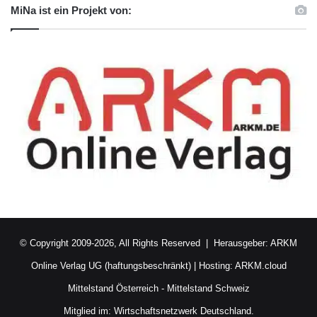
MiNa ist ein Projekt von:
© Copyright 2009-2026, All Rights Reserved | Herausgeber:
ARKM
Online Verlag UG (haftungsbeschränkt)
| Hosting:
ARKM.cloud
Mittelstand Österreich
-
Mittelstand Schweiz
Mitglied im:
Wirtschaftsnetzwerk Deutschland.