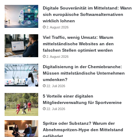
Digitale Souveränität im Mittelstand: Wann
sich europäische Softwarealternativen
wirklich lohnen
2. August 2026
Viel Traffic, wenig Umsatz: Warum
mittelständische Websites an den
falschen Stellen optimiert werden
2. August 2026
Digitalisierung in der Chemiebranche:
Müssen mittelständische Unternehmen
umdenken?
22. Juli 2026
5 Vorteile einer digitalen
Mitgliederverwaltung für Sportvereine
22. Juli 2026
Spritze oder Substanz? Warum der
Abnehmspritzen-Hype den Mittelstand
gefährdet