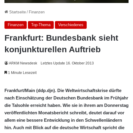
Startseite
/
Finanzen
Finanzen
Top-Thema
Verschiedenes
Frankfurt: Bundesbank sieht
konjunkturellen Auftrieb
ARKM Newsdesk
Letztes Update 16. Oktober 2013
1 Minute Lesezeit
Frankfurt/Main (ddp.djn). Die Weltwirtschaftskrise dürfte
nach Einschätzung der Deutschen Bundesbank im Frühjahr
die Talsohle erreicht haben. Wie sie in ihrem am Donnerstag
veröffentlichten Monatsbericht schreibt, deutet darauf vor
allem eine bessere Entwicklung in den Schwellenländern
hin. Auch mit Blick auf die deutsche Wirtschaft spricht die