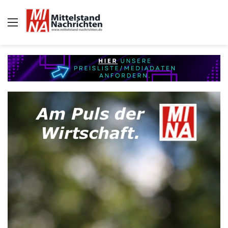
Auswahl