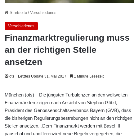
Startseite
/
Verschiedenes
Verschiedenes
Finanzmarktregulierung muss
an der richtigen Stelle
ansetzen
ots
Letztes Update 31. Mai 2017
1 Minute Lesezeit
München (ots) – Die jüngsten Turbulenzen an den weltweiten
Finanzmärkten zeigen nach Ansicht von Stephan Götzl,
Präsident des Genossenschaftsverbands Bayern (GVB), dass
die bisherigen Regulierungsbestrebungen nicht an den richtigen
Stellen ansetzen. „Dem Finanzmarkt werden mit Basel III
pauschal und undifferenziert neue Regeln vorgegeben, die