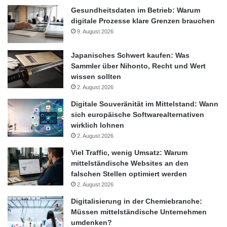
Gesundheitsdaten im Betrieb: Warum
digitale Prozesse klare Grenzen brauchen
9. August 2026
Japanisches Schwert kaufen: Was
Sammler über Nihonto, Recht und Wert
wissen sollten
2. August 2026
Digitale Souveränität im Mittelstand: Wann
sich europäische Softwarealternativen
wirklich lohnen
2. August 2026
Viel Traffic, wenig Umsatz: Warum
mittelständische Websites an den
falschen Stellen optimiert werden
2. August 2026
Digitalisierung in der Chemiebranche:
Müssen mittelständische Unternehmen
umdenken?