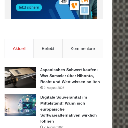
Aktuell
Beliebt
Kommentare
Japanisches Schwert kaufen:
Was Sammler über Nihonto,
Recht und Wert wissen sollten
2. August 2026
Digitale Souveränität im
Mittelstand: Wann sich
europäische
Softwarealternativen wirklich
lohnen
2. August 2026