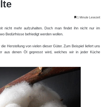
lte
1 Minute Lesezeit
it nicht mehr aufzuhalten. Doch man findet ihn nicht nur im
wo Bedürfnisse befriedigt werden wollen.
 die Herstellung von vielen dieser Güter. Zum Beispiel liefert uns
er aus denen Öl gepresst wird, welches wir in jeder Küche