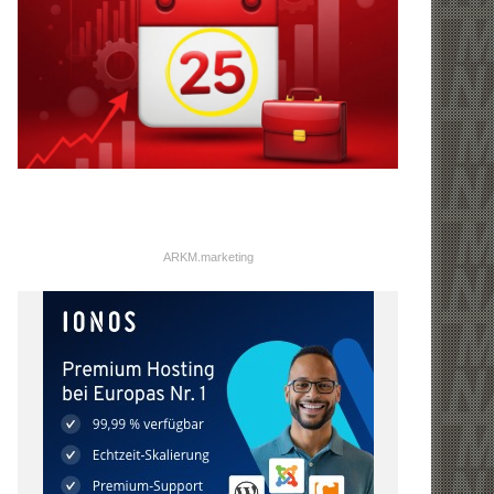
ARKM.marketing