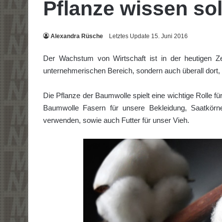
Pflanze wissen sol
Alexandra Rüsche
Letztes Update 15. Juni 2016
Der Wachstum von Wirtschaft ist in der heutigen Ze
unternehmerischen Bereich, sondern auch überall dort, 
Die Pflanze der Baumwolle spielt eine wichtige Rolle für
Baumwolle Fasern für unsere Bekleidung, Saatkörn
verwenden, sowie auch Futter für unser Vieh.