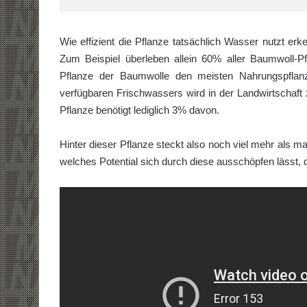
Wie effizient die Pflanze tatsächlich Wasser nutzt e
Zum Beispiel überleben allein 60% aller Baumwoll-P
Pflanze der Baumwolle den meisten Nahrungspflanz
verfügbaren Frischwassers wird in der Landwirtscha
Pflanze benötigt lediglich 3% davon.
Hinter dieser Pflanze steckt also noch viel mehr als 
welches Potential sich durch diese ausschöpfen lässt