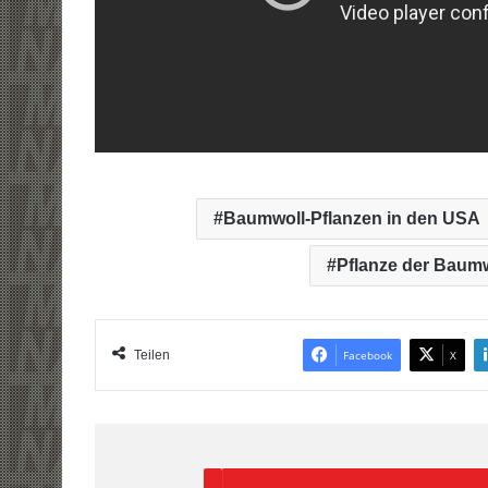
Baumwoll-Pflanzen in den USA
Pflanze der Baum
Teilen
Facebook
X