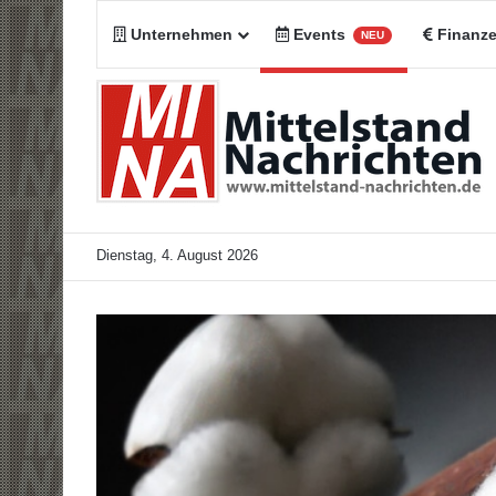
Unternehmen
Events
Finanz
NEU
Dienstag, 4. August 2026