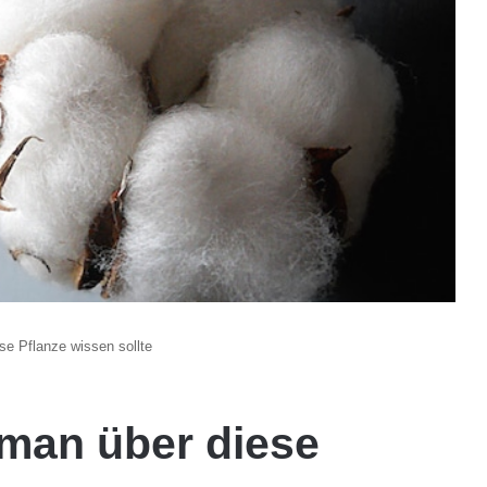
e Pflanze wissen sollte
man über diese