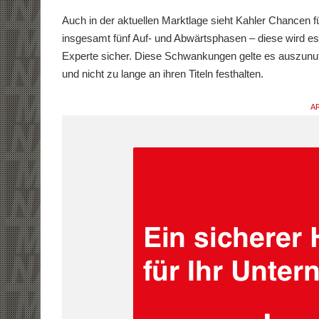
Auch in der aktuellen Marktlage sieht Kahler Chancen f
insgesamt fünf Auf- und Abwärtsphasen – diese wird es
Experte sicher. Diese Schwankungen gelte es auszunutz
und nicht zu lange an ihren Titeln festhalten.
AR