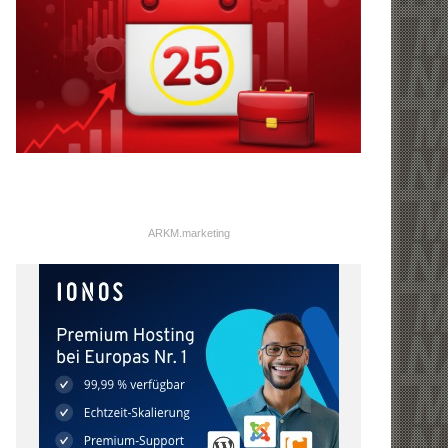
ARKM.marketing