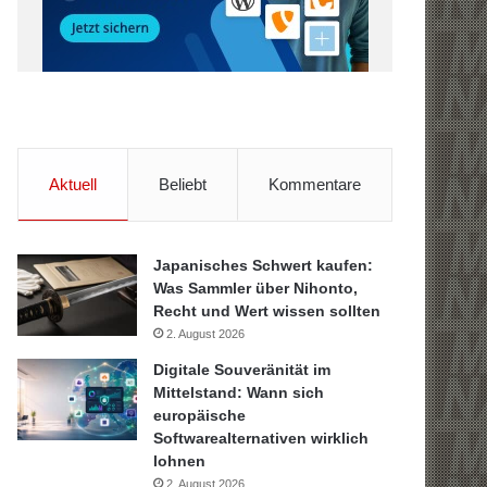
Aktuell
Beliebt
Kommentare
Japanisches Schwert kaufen:
Was Sammler über Nihonto,
Recht und Wert wissen sollten
2. August 2026
Digitale Souveränität im
Mittelstand: Wann sich
europäische
Softwarealternativen wirklich
lohnen
2. August 2026