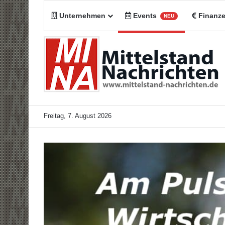
Unternehmen
Events
Finanz
NEU
Freitag, 7. August 2026