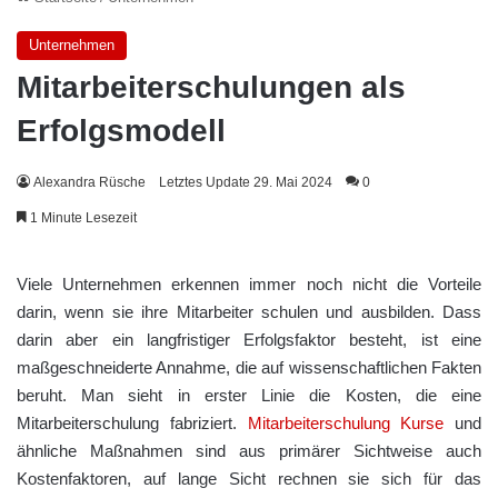
Unternehmen
Mitarbeiterschulungen als
Erfolgsmodell
Alexandra Rüsche
Letztes Update 29. Mai 2024
0
1 Minute Lesezeit
Viele Unternehmen erkennen immer noch nicht die Vorteile
darin, wenn sie ihre Mitarbeiter schulen und ausbilden. Dass
darin aber ein langfristiger Erfolgsfaktor besteht, ist eine
maßgeschneiderte Annahme, die auf wissenschaftlichen Fakten
beruht. Man sieht in erster Linie die Kosten, die eine
Mitarbeiterschulung fabriziert.
Mitarbeiterschulung Kurse
und
ähnliche Maßnahmen sind aus primärer Sichtweise auch
Kostenfaktoren, auf lange Sicht rechnen sie sich für das