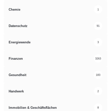
Chemie
1
Datenschutz
91
Energiewende
3
Finanzen
3263
Gesundheit
183
Handwerk
2
Immobilien & Geschäftsflächen
8