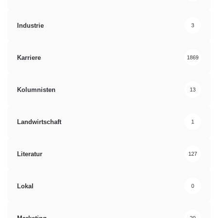
Industrie
3
Karriere
1869
Kolumnisten
13
Landwirtschaft
1
Literatur
127
Lokal
0