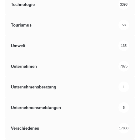
Technologie
3398
Tourismus
58
Umwelt
135
Unternehmen
7875
Unternehmensberatung
1
Unternehmensmeldungen
5
Verschiedenes
17808