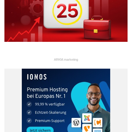
ARKM.marketing