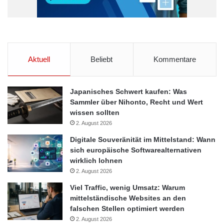
Aktuell
Beliebt
Kommentare
Japanisches Schwert kaufen: Was
Sammler über Nihonto, Recht und Wert
wissen sollten
2. August 2026
Digitale Souveränität im Mittelstand: Wann
sich europäische Softwarealternativen
wirklich lohnen
2. August 2026
Viel Traffic, wenig Umsatz: Warum
mittelständische Websites an den
falschen Stellen optimiert werden
2. August 2026