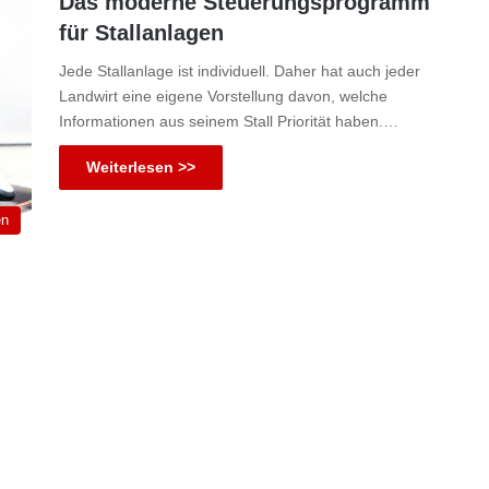
Das moderne Steuerungsprogramm
für Stallanlagen
Jede Stallanlage ist individuell. Daher hat auch jeder
Landwirt eine eigene Vorstellung davon, welche
Informationen aus seinem Stall Priorität haben.…
Weiterlesen >>
en