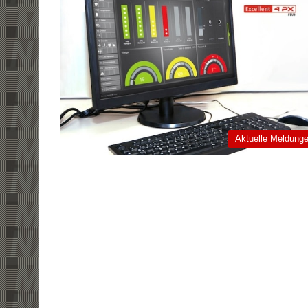
Aktuelle Meldung