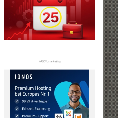
ARKM.marketing