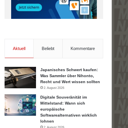
Aktuell
Beliebt
Kommentare
Japanisches Schwert kaufen:
Was Sammler über Nihonto,
Recht und Wert wissen sollten
2. August 2026
Digitale Souveränität im
Mittelstand: Wann sich
europäische
Softwarealternativen wirklich
lohnen
2. August 2026