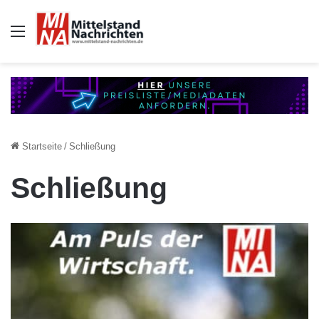
Auswahl
Startseite
/
Schließung
Schließung