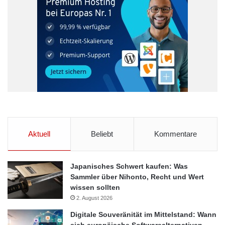
Aktuell
Beliebt
Kommentare
Japanisches Schwert kaufen: Was
Sammler über Nihonto, Recht und Wert
wissen sollten
2. August 2026
Digitale Souveränität im Mittelstand: Wann
sich europäische Softwarealternativen