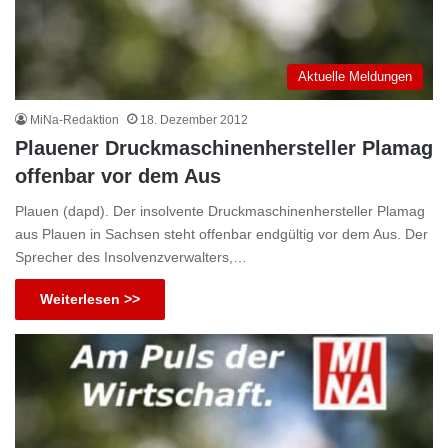
Aktuelle Meldungen
MiNa-Redaktion
18. Dezember 2012
Plauener Druckmaschinenhersteller Plamag
offenbar vor dem Aus
Plauen (dapd). Der insolvente Druckmaschinenhersteller Plamag
aus Plauen in Sachsen steht offenbar endgültig vor dem Aus. Der
Sprecher des Insolvenzverwalters,…
Weiterlesen >>