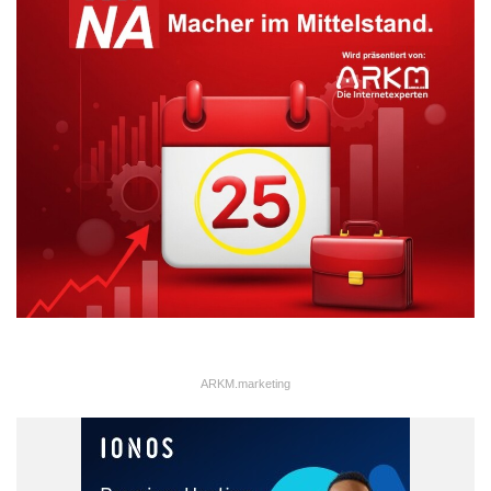
ARKM.marketing