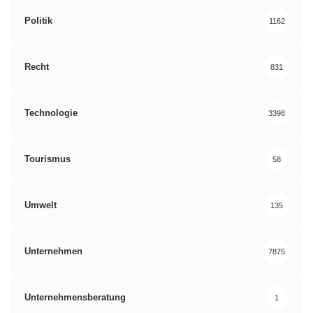
Politik
1162
Recht
831
Technologie
3398
Tourismus
58
Umwelt
135
Unternehmen
7875
Unternehmensberatung
1