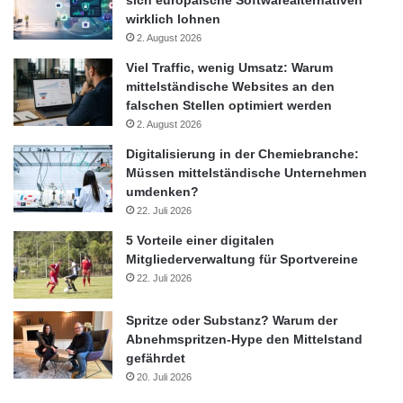
wirklich lohnen
2. August 2026
Viel Traffic, wenig Umsatz: Warum
mittelständische Websites an den
falschen Stellen optimiert werden
2. August 2026
Digitalisierung in der Chemiebranche:
Müssen mittelständische Unternehmen
umdenken?
22. Juli 2026
5 Vorteile einer digitalen
Mitgliederverwaltung für Sportvereine
22. Juli 2026
Spritze oder Substanz? Warum der
Abnehmspritzen-Hype den Mittelstand
gefährdet
20. Juli 2026