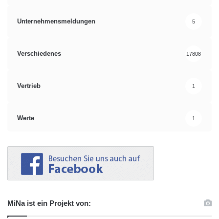
Unternehmensmeldungen
5
Verschiedenes
17808
Vertrieb
1
Werte
1
MiNa ist ein Projekt von: