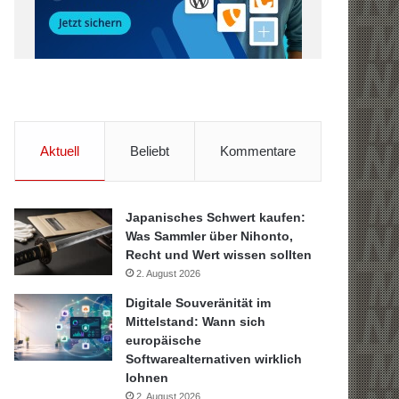
Aktuell
Beliebt
Kommentare
Japanisches Schwert kaufen:
Was Sammler über Nihonto,
Recht und Wert wissen sollten
2. August 2026
Digitale Souveränität im
Mittelstand: Wann sich
europäische
Softwarealternativen wirklich
lohnen
2. August 2026