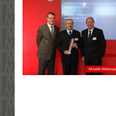
Aktuelle Meldung