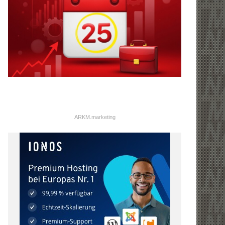
ARKM.marketing