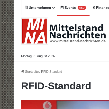
Unternehmen
Events
Finanz
NEU
Montag, 3. August 2026
Startseite
/
RFID-Standard
RFID-Standard