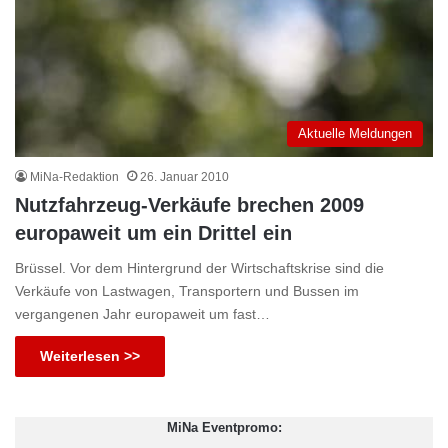
Aktuelle Meldungen
MiNa-Redaktion
26. Januar 2010
Nutzfahrzeug-Verkäufe brechen 2009
europaweit um ein Drittel ein
Brüssel. Vor dem Hintergrund der Wirtschaftskrise sind die
Verkäufe von Lastwagen, Transportern und Bussen im
vergangenen Jahr europaweit um fast…
Weiterlesen >>
MiNa Eventpromo: