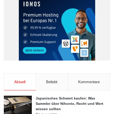
Aktuell
Beliebt
Kommentare
Japanisches Schwert kaufen: Was
Sammler über Nihonto, Recht und Wert
wissen sollten