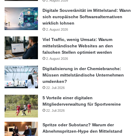
2. August 2026
Digitale Souveränität im Mittelstand: Wann
sich europäische Softwarealternativen
wirklich lohnen
2. August 2026
Viel Traffic, wenig Umsatz: Warum
mittelständische Websites an den
falschen Stellen optimiert werden
2. August 2026
Digitalisierung in der Chemiebranche:
Müssen mittelständische Unternehmen
umdenken?
22. Juli 2026
5 Vorteile einer digitalen
Mitgliederverwaltung für Sportvereine
22. Juli 2026
Spritze oder Substanz? Warum der
Abnehmspritzen-Hype den Mittelstand