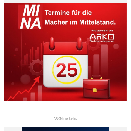
ARKM.marketing