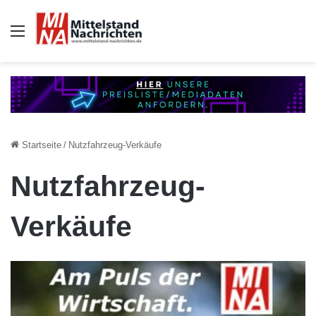
Auswahl
Startseite
/
Nutzfahrzeug-Verkäufe
Nutzfahrzeug-
Verkäufe