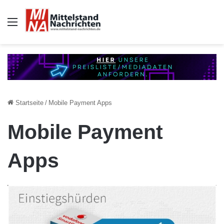
Auswahl
Startseite
/
Mobile Payment Apps
Mobile Payment
Apps