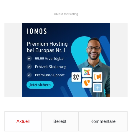
ARKM.marketing
Aktuell
Beliebt
Kommentare