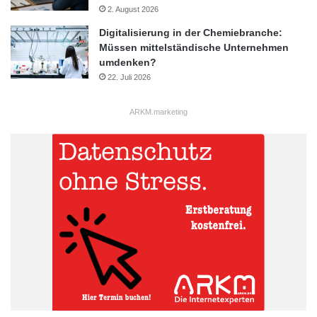
2. August 2026
Digitalisierung in der Chemiebranche:
Müssen mittelständische Unternehmen
umdenken?
22. Juli 2026
ARKM.marketing