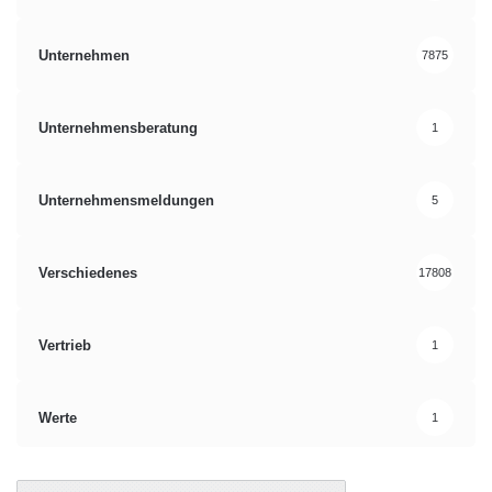
Unternehmen
7875
Unternehmensberatung
1
Unternehmensmeldungen
5
Verschiedenes
17808
Vertrieb
1
Werte
1