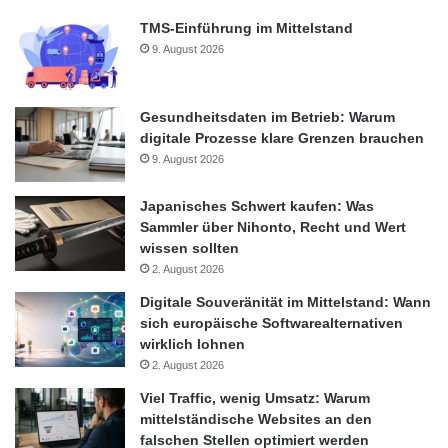
TMS-Einführung im Mittelstand
9. August 2026
Gesundheitsdaten im Betrieb: Warum
digitale Prozesse klare Grenzen brauchen
9. August 2026
Japanisches Schwert kaufen: Was
Sammler über Nihonto, Recht und Wert
wissen sollten
2. August 2026
Digitale Souveränität im Mittelstand: Wann
sich europäische Softwarealternativen
wirklich lohnen
2. August 2026
Viel Traffic, wenig Umsatz: Warum
mittelständische Websites an den
falschen Stellen optimiert werden