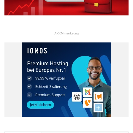
ARKM.marketing