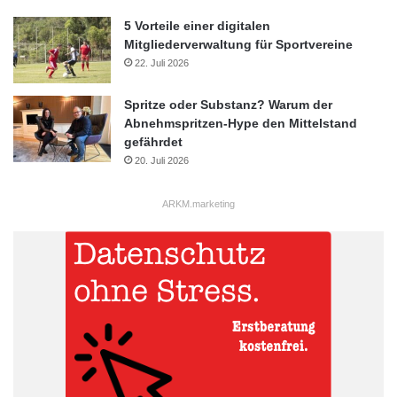
5 Vorteile einer digitalen
Mitgliederverwaltung für Sportvereine
22. Juli 2026
Spritze oder Substanz? Warum der
Abnehmspritzen-Hype den Mittelstand
gefährdet
20. Juli 2026
ARKM.marketing