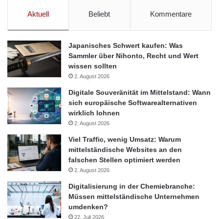
Aktuell
Beliebt
Kommentare
Japanisches Schwert kaufen: Was
Sammler über Nihonto, Recht und Wert
wissen sollten
2. August 2026
Digitale Souveränität im Mittelstand: Wann
sich europäische Softwarealternativen
wirklich lohnen
2. August 2026
Viel Traffic, wenig Umsatz: Warum
mittelständische Websites an den
falschen Stellen optimiert werden
2. August 2026
Digitalisierung in der Chemiebranche:
Müssen mittelständische Unternehmen
umdenken?
22. Juli 2026