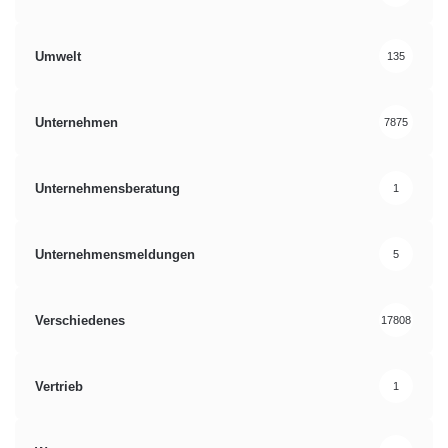
Umwelt
135
Unternehmen
7875
Unternehmensberatung
1
Unternehmensmeldungen
5
Verschiedenes
17808
Vertrieb
1