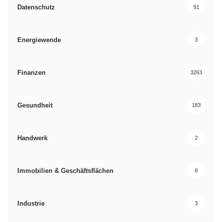
Datenschutz
91
Energiewende
3
Finanzen
3263
Gesundheit
183
Handwerk
2
Immobilien & Geschäftsflächen
8
Industrie
3