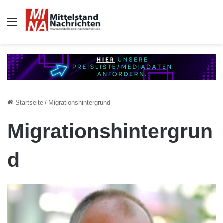
Auswahl
Startseite
/
Migrationshintergrund
Migrationshintergrun
d