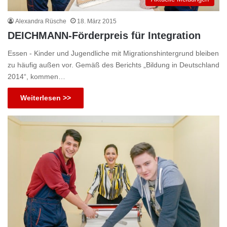
Alexandra Rüsche
18. März 2015
DEICHMANN-Förderpreis für Integration
Essen - Kinder und Jugendliche mit Migrationshintergrund bleiben
zu häufig außen vor. Gemäß des Berichts „Bildung in Deutschland
2014“, kommen…
Weiterlesen >>