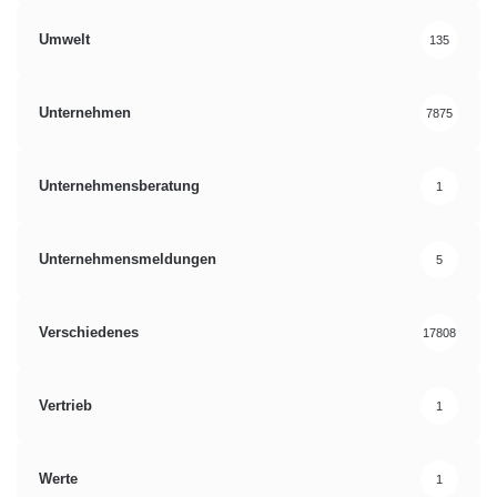
Umwelt
135
Unternehmen
7875
Unternehmensberatung
1
Unternehmensmeldungen
5
Verschiedenes
17808
Vertrieb
1
Werte
1