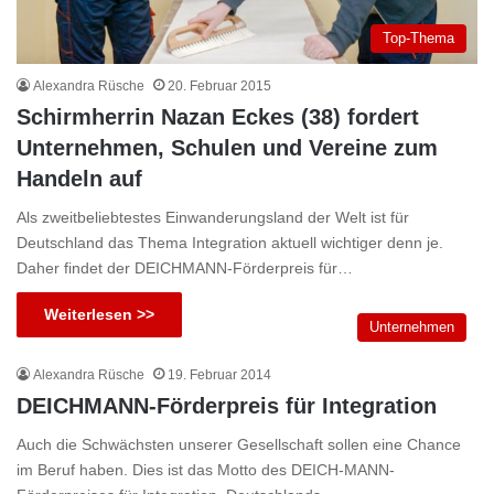
Top-Thema
Alexandra Rüsche
20. Februar 2015
Schirmherrin Nazan Eckes (38) fordert
Unternehmen, Schulen und Vereine zum
Handeln auf
Als zweitbeliebtestes Einwanderungsland der Welt ist für
Deutschland das Thema Integration aktuell wichtiger denn je.
Daher findet der DEICHMANN-Förderpreis für…
Weiterlesen >>
Unternehmen
Alexandra Rüsche
19. Februar 2014
DEICHMANN-Förderpreis für Integration
Auch die Schwächsten unserer Gesellschaft sollen eine Chance
im Beruf haben. Dies ist das Motto des DEICH-MANN-