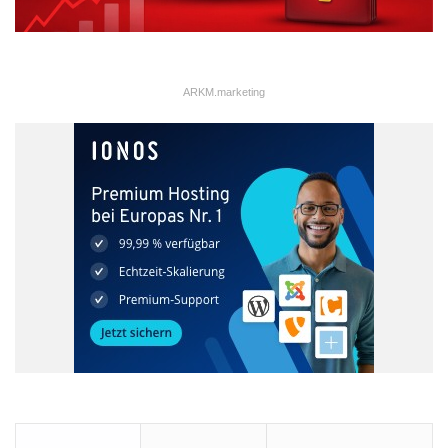
ARKM.marketing