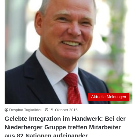
Aktuelle Meldungen
Despina Tagkalidou
15. Oktober 2015
Gelebte Integration im Handwerk: Bei der
Niederberger Gruppe treffen Mitarbeiter
aus 82 Nationen aufeinander