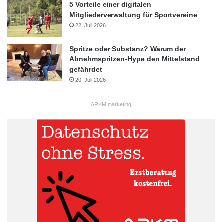
5 Vorteile einer digitalen
Mitgliederverwaltung für Sportvereine
22. Juli 2026
Spritze oder Substanz? Warum der
Abnehmspritzen-Hype den Mittelstand
gefährdet
20. Juli 2026
ARKM.marketing