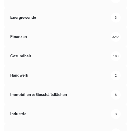
Energiewende
3
Finanzen
3263
Gesundheit
183
Handwerk
2
Immobilien & Geschäftsflächen
8
Industrie
3