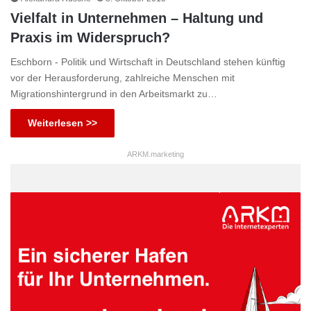
Vielfalt in Unternehmen – Haltung und
Praxis im Widerspruch?
Eschborn - Politik und Wirtschaft in Deutschland stehen künftig
vor der Herausforderung, zahlreiche Menschen mit
Migrationshintergrund in den Arbeitsmarkt zu…
Weiterlesen >>
ARKM.marketing