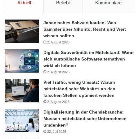
Aktuell
Beliebt
Kommentare
Japanisches Schwert kaufen: Was
Sammler über Nihonto, Recht und Wert
wissen sollten
2. August 2026
Digitale Souveränität im Mittelstand: Wann
sich europäische Softwarealternativen
wirklich lohnen
2. August 2026
Viel Traffic, wenig Umsatz: Warum
mittelständische Websites an den
falschen Stellen optimiert werden
2. August 2026
Digitalisierung in der Chemiebranche:
Müssen mittelständische Unternehmen
umdenken?
22. Juli 2026