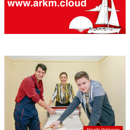
Aktuelle Meldungen