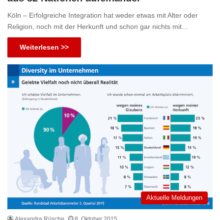
Köln – Erfolgreiche Integration hat weder etwas mit Alter oder
Religion, noch mit der Herkunft und schon gar nichts mit…
Weiterlesen >>
Aktuelle Meldungen
Alexandra Rüsche
8. Oktober 2015