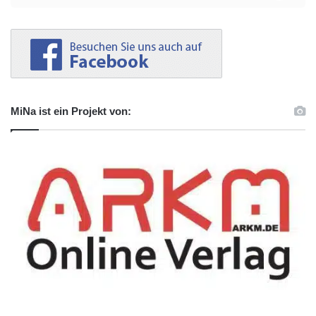
MiNa ist ein Projekt von: