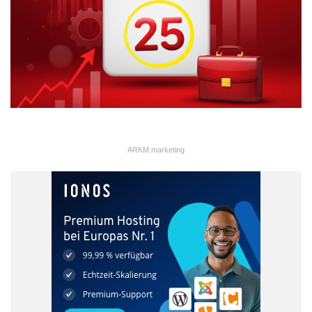
ARKM.marketing