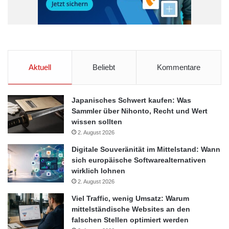
Aktuell
Beliebt
Kommentare
Japanisches Schwert kaufen: Was
Sammler über Nihonto, Recht und Wert
wissen sollten
2. August 2026
Digitale Souveränität im Mittelstand: Wann
sich europäische Softwarealternativen
wirklich lohnen
2. August 2026
Viel Traffic, wenig Umsatz: Warum
mittelständische Websites an den
falschen Stellen optimiert werden