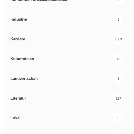
Industrie
3
Karriere
1869
Kolumnisten
13
Landwirtschaft
1
Literatur
127
Lokal
0