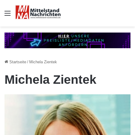
Auswahl
Startseite
/
Michela Zientek
Michela Zientek