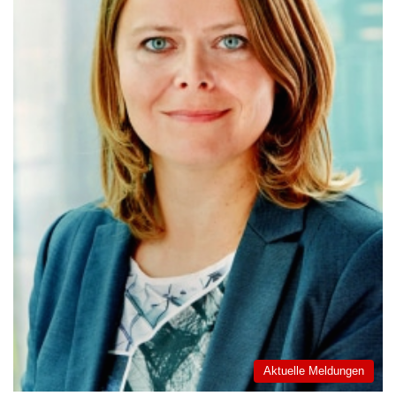
Aktuelle Meldungen