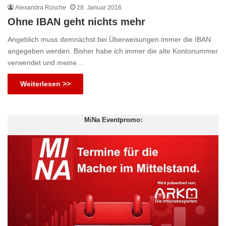
Alexandra Rüsche
28. Januar 2016
Ohne IBAN geht nichts mehr
Angeblich muss demnächst bei Überweisungen immer die IBAN
angegeben werden. Bisher habe ich immer die alte Kontonummer
verwendet und meine…
Weiterlesen >>
MiNa Eventpromo: