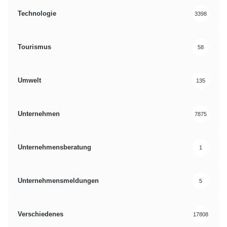
Technologie
3398
Tourismus
58
Umwelt
135
Unternehmen
7875
Unternehmensberatung
1
Unternehmensmeldungen
5
Verschiedenes
17808