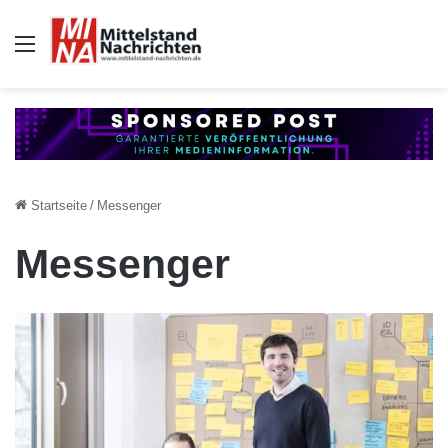
Auswahl
Startseite
/
Messenger
Messenger