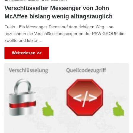
Verschlüsselter Messenger von John
McAffee bislang wenig alltagstauglich
Fulda - Ein Messenger-Dienst auf dem richtigen Weg – so
bezeichnen die Verschlüsselungsexperten der PSW GROUP die
zwölfte und letzte…
Weiterlesen >>