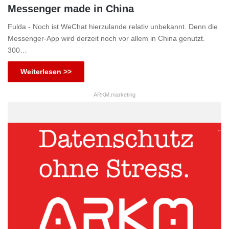
Messenger made in China
Fulda - Noch ist WeChat hierzulande relativ unbekannt. Denn die
Messenger-App wird derzeit noch vor allem in China genutzt.
300…
Weiterlesen >>
ARKM.marketing