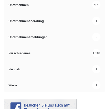
Unternehmen
7875
Unternehmensberatung
1
Unternehmensmeldungen
5
Verschiedenes
17808
Vertrieb
1
Werte
1