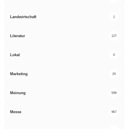
Landwirtschaft
1
Literatur
127
Lokal
0
Marketing
20
Meinung
599
Messe
967