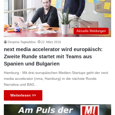
Aktuelle Meldungen
Despina Tagkalidou
22. März 2016
next media accelerator wird europäisch:
Zweite Runde startet mit Teams aus
Spanien und Bulgarien
Hamburg - Mit drei europäischen Medien-Startups geht der next
media accelerator (nma, Hamburg) in die nächste Runde.
Narrativa und BAG…
Weiterlesen >>