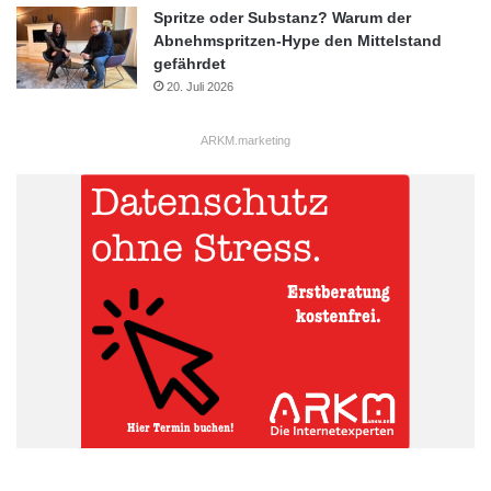
Spritze oder Substanz? Warum der
Abnehmspritzen-Hype den Mittelstand
gefährdet
20. Juli 2026
ARKM.marketing