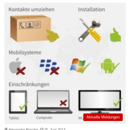
Aktuelle Meldungen
Alexandra Rüsche
25. Juni 2014