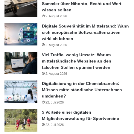
Sammler über Nihonto, Recht und Wert
wissen sollten
2. August 2026
Digitale Souveränität im Mittelstand: Wann
sich europäische Softwarealternativen
wirklich lohnen
2. August 2026
Viel Traffic, wenig Umsatz: Warum
mittelständische Websites an den
falschen Stellen optimiert werden
2. August 2026
Digitalisierung in der Chemiebranche:
Müssen mittelständische Unternehmen
umdenken?
22. Juli 2026
5 Vorteile einer digitalen
Mitgliederverwaltung für Sportvereine
22. Juli 2026