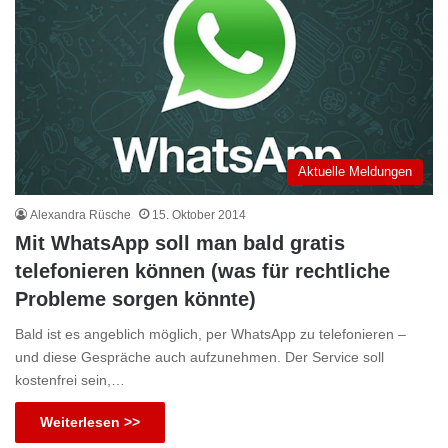
Aktuelle Meldungen
Alexandra Rüsche
15. Oktober 2014
Mit WhatsApp soll man bald gratis
telefonieren können (was für rechtliche
Probleme sorgen könnte)
Bald ist es angeblich möglich, per WhatsApp zu telefonieren –
und diese Gespräche auch aufzunehmen. Der Service soll
kostenfrei sein,…
Weiterlesen >>