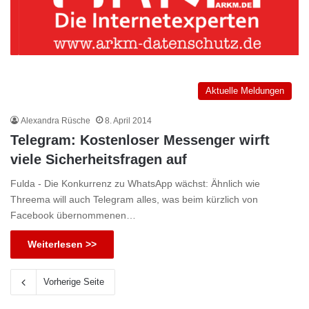
Aktuelle Meldungen
Alexandra Rüsche
8. April 2014
Telegram: Kostenloser Messenger wirft
viele Sicherheitsfragen auf
Fulda - Die Konkurrenz zu WhatsApp wächst: Ähnlich wie
Threema will auch Telegram alles, was beim kürzlich von
Facebook übernommenen…
Weiterlesen >>
Vorherige Seite