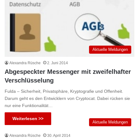
Aktuelle Meldungen
Alexandra Rüsche
2. Juni 2014
Abgespeckter Messenger mit zweifelhafter
Verschlüsselung
Fulda – Sicherheit, Privatsphäre, Kryptografie und Offenheit.
Darum geht es den Entwicklern von Cryptocat. Dabei rücken sie
nur eine Funktionalität…
Weiterlesen >>
Aktuelle Meldungen
Alexandra Rüsche
30. April 2014