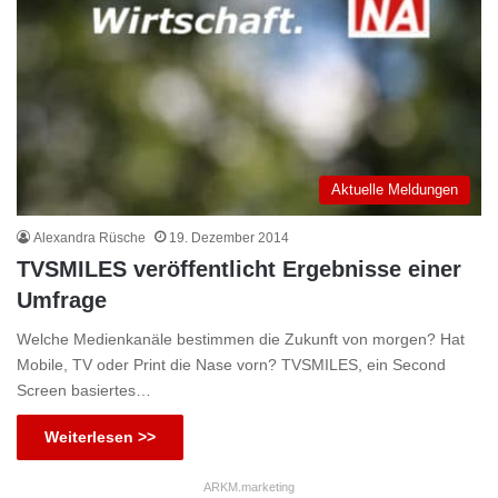
Aktuelle Meldungen
Alexandra Rüsche
19. Dezember 2014
TVSMILES veröffentlicht Ergebnisse einer
Umfrage
Welche Medienkanäle bestimmen die Zukunft von morgen? Hat
Mobile, TV oder Print die Nase vorn? TVSMILES, ein Second
Screen basiertes…
Weiterlesen >>
ARKM.marketing