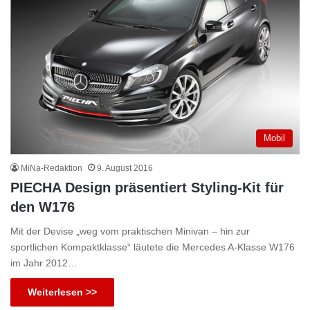
Mobil
MiNa-Redaktion
9. August 2016
PIECHA Design präsentiert Styling-Kit für
den W176
Mit der Devise „weg vom praktischen Minivan – hin zur
sportlichen Kompaktklasse“ läutete die Mercedes A-Klasse W176
im Jahr 2012…
Weiterlesen >>