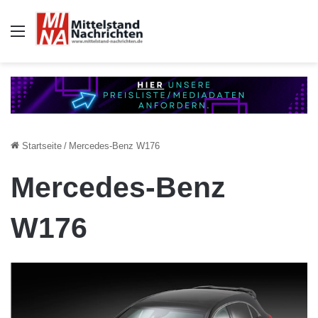
Auswahl
Startseite
/
Mercedes-Benz W176
Mercedes-Benz
W176