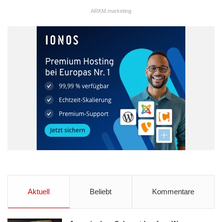
ARKM.marketing
Aktuell
Beliebt
Kommentare