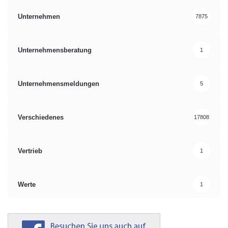
Unternehmen
7875
Unternehmensberatung
1
Unternehmensmeldungen
5
Verschiedenes
17808
Vertrieb
1
Werte
1