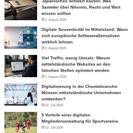
Japanisches Schwert kaufen: Was
Sammler über Nihonto, Recht und Wert
wissen sollten
2. August 2026
Digitale Souveränität im Mittelstand: Wann
sich europäische Softwarealternativen
wirklich lohnen
2. August 2026
Viel Traffic, wenig Umsatz: Warum
mittelständische Websites an den
falschen Stellen optimiert werden
2. August 2026
Digitalisierung in der Chemiebranche:
Müssen mittelständische Unternehmen
umdenken?
22. Juli 2026
5 Vorteile einer digitalen
Mitgliederverwaltung für Sportvereine
22. Juli 2026