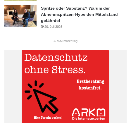
Spritze oder Substanz? Warum der
Abnehmspritzen-Hype den Mittelstand
gefährdet
20. Juli 2026
ARKM.marketing