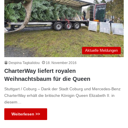
Aktuelle Meldungen
Despina Tagkalidou
18. November 2016
CharterWay liefert royalen
Weihnachtsbaum für die Queen
Stuttgart / Coburg – Dank der Stadt Coburg und Mercedes-Benz
CharterWay erhält die britische Königin Queen Elizabeth II. in
diesem…
Weiterlesen >>