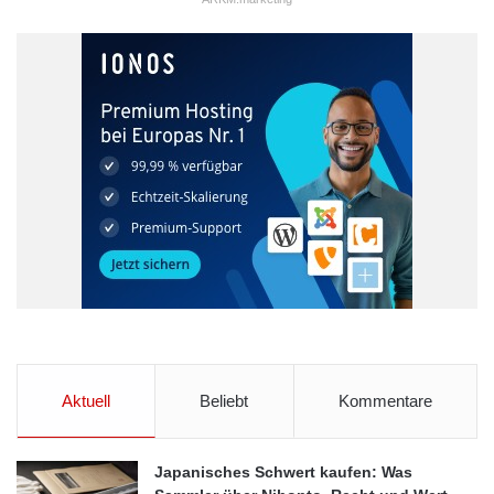
Aktuell
Beliebt
Kommentare
Japanisches Schwert kaufen: Was