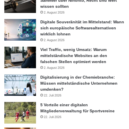
Sammler über Nihonto, Recht und Wert
wissen sollten
2. August 2026
Digitale Souveränität im Mittelstand: Wann
sich europäische Softwarealternativen
wirklich lohnen
2. August 2026
Viel Traffic, wenig Umsatz: Warum
mittelständische Websites an den
falschen Stellen optimiert werden
2. August 2026
Digitalisierung in der Chemiebranche:
Müssen mittelständische Unternehmen
umdenken?
22. Juli 2026
5 Vorteile einer digitalen
Mitgliederverwaltung für Sportvereine
22. Juli 2026