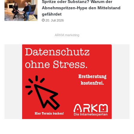
Spritze oder Substanz? Warum der
Abnehmspritzen-Hype den Mittelstand
gefährdet
20. Juli 2026
ARKM.marketing