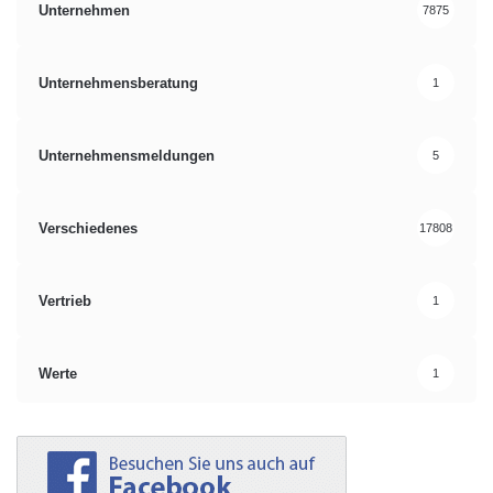
Unternehmen
7875
Unternehmensberatung
1
Unternehmensmeldungen
5
Verschiedenes
17808
Vertrieb
1
Werte
1