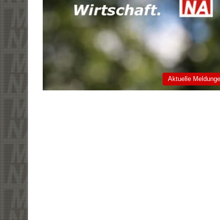
Aktuelle Meldung