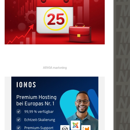
ARKM.marketing