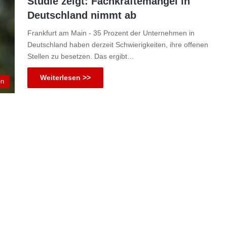
Studie zeigt: Fachkräftemangel in
Deutschland nimmt ab
Frankfurt am Main - 35 Prozent der Unternehmen in
Deutschland haben derzeit Schwierigkeiten, ihre offenen
Stellen zu besetzen. Das ergibt…
Weiterlesen >>
en