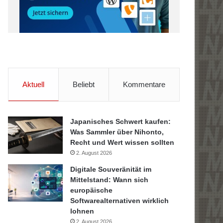
Aktuell
Beliebt
Kommentare
Japanisches Schwert kaufen:
Was Sammler über Nihonto,
Recht und Wert wissen sollten
2. August 2026
Digitale Souveränität im
Mittelstand: Wann sich
europäische
Softwarealternativen wirklich
lohnen
2. August 2026