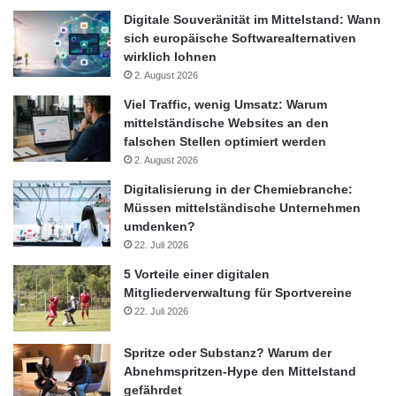
Digitale Souveränität im Mittelstand: Wann
sich europäische Softwarealternativen
wirklich lohnen
2. August 2026
Viel Traffic, wenig Umsatz: Warum
mittelständische Websites an den
falschen Stellen optimiert werden
2. August 2026
Digitalisierung in der Chemiebranche:
Müssen mittelständische Unternehmen
umdenken?
22. Juli 2026
5 Vorteile einer digitalen
Mitgliederverwaltung für Sportvereine
22. Juli 2026
Spritze oder Substanz? Warum der
Abnehmspritzen-Hype den Mittelstand
gefährdet