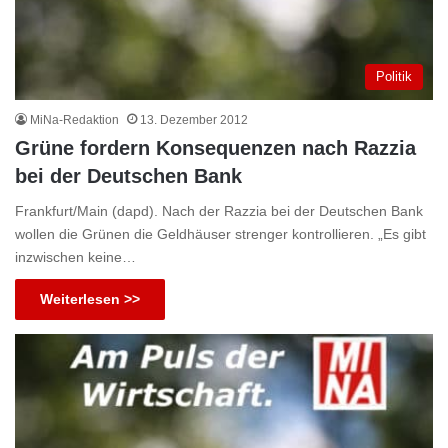
Politik
MiNa-Redaktion
13. Dezember 2012
Grüne fordern Konsequenzen nach Razzia
bei der Deutschen Bank
Frankfurt/Main (dapd). Nach der Razzia bei der Deutschen Bank
wollen die Grünen die Geldhäuser strenger kontrollieren. „Es gibt
inzwischen keine…
Weiterlesen >>