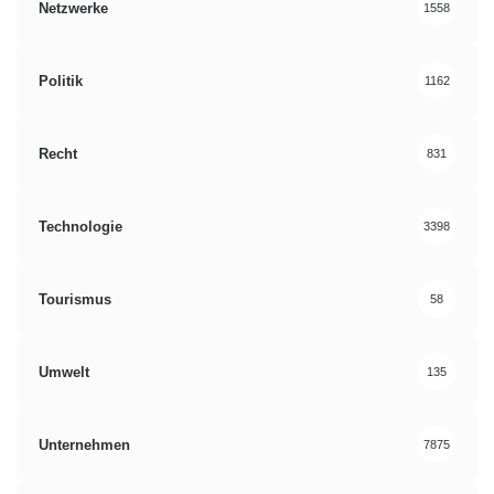
Netzwerke
1558
Politik
1162
Recht
831
Technologie
3398
Tourismus
58
Umwelt
135
Unternehmen
7875