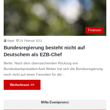
Finanzen
dapd
14. Februar 2011
Bundesregierung besteht nicht auf
Deutschem als EZB-Chef
Berlin. Nach dem überraschenden Rückzug von
Bundesbankpräsident Axel Weber hat sich die Bundesregierung
noch nicht auf einen Favoriten für die…
Weiterlesen >>
MiNa Eventpromo: