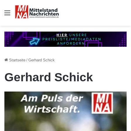
Auswahl
Startseite
/
Gerhard Schick
Gerhard Schick