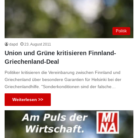
Politik
dapd
23. August 2011
Union und Grüne kritisieren Finnland-
Griechenland-Deal
Politiker kritisieren die Vereinbarung zwischen Finnland und
Griechenland über besondere Garantien für Helsinki bei der
Griechenlandhilfe. "Sonderkonditionen sind der falsche…
Weiterlesen >>