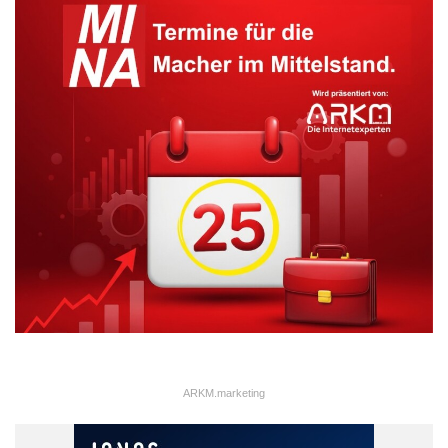
ARKM.marketing