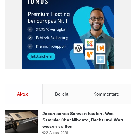
Aktuell
Beliebt
Kommentare
Japanisches Schwert kaufen: Was
Sammler über Nihonto, Recht und Wert
wissen sollten
2. August 2026