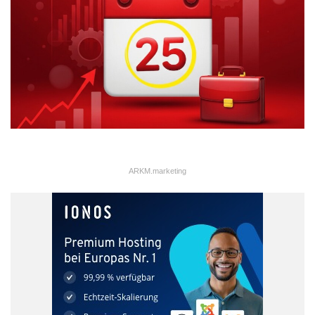
ARKM.marketing