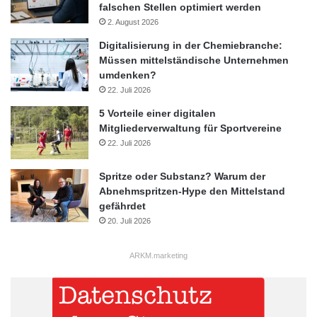
falschen Stellen optimiert werden
2. August 2026
Digitalisierung in der Chemiebranche:
Müssen mittelständische Unternehmen
umdenken?
22. Juli 2026
5 Vorteile einer digitalen
Mitgliederverwaltung für Sportvereine
22. Juli 2026
Spritze oder Substanz? Warum der
Abnehmspritzen-Hype den Mittelstand
gefährdet
20. Juli 2026
ARKM.marketing