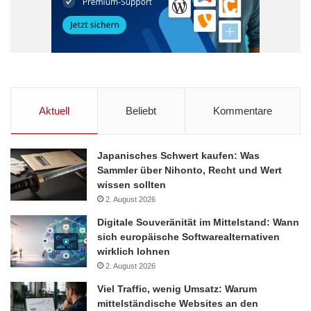
Aktuell
Beliebt
Kommentare
Japanisches Schwert kaufen: Was
Sammler über Nihonto, Recht und Wert
wissen sollten
2. August 2026
Digitale Souveränität im Mittelstand: Wann
sich europäische Softwarealternativen
wirklich lohnen
2. August 2026
Viel Traffic, wenig Umsatz: Warum
mittelständische Websites an den