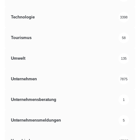
Technologie
3398
Tourismus
58
Umwelt
135
Unternehmen
7875
Unternehmensberatung
1
Unternehmensmeldungen
5