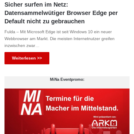
Sicher surfen im Netz:
Datensammelwütiger Browser Edge per
Default nicht zu gebrauchen
Fulda – Mit Microsoft Edge ist seit Windows 10 ein neuer
Webbrowser am Markt. Die meisten Internetnutzer greifen
inzwischen zwar…
Weiterlesen >>
MiNa Eventpromo: